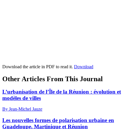
Download the article in PDF to read it.
Download
Other Articles From This Journal
L’urbanisation de l’Île de la Réunion : évolution et
modèles de villes
By Jean-Michel Jauze
Les nouvelles formes de polarisation urbaine en
Guadeloupe, Martinique et Réunion