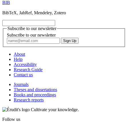
BIB
BibTeX, JabRef, Mendeley, Zotero
Subscribe to our newsletter
Subscribe to our newsletter
About
Help
Accessibility
Research Guide
Contact us
Journals
Theses and dissertations
Books and proceedings
Research reports
Cultivate your knowledge.
Follow us