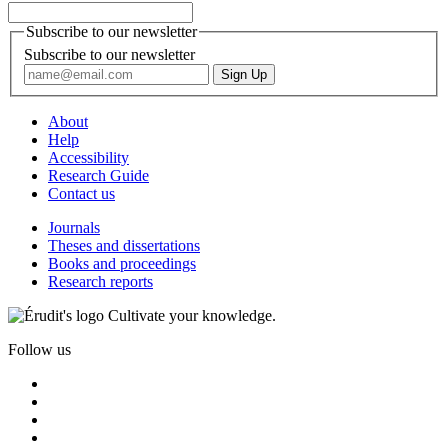
Subscribe to our newsletter
Subscribe to our newsletter
About
Help
Accessibility
Research Guide
Contact us
Journals
Theses and dissertations
Books and proceedings
Research reports
Cultivate your knowledge.
Follow us