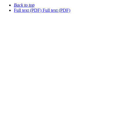
Back to top
Full text (PDF)
Full text (PDF)