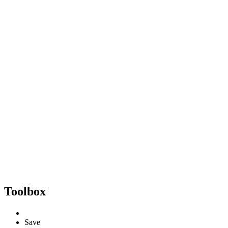
Toolbox
Save