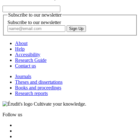
Subscribe to our newsletter
Subscribe to our newsletter
About
Help
Accessibility
Research Guide
Contact us
Journals
Theses and dissertations
Books and proceedings
Research reports
Cultivate your knowledge.
Follow us