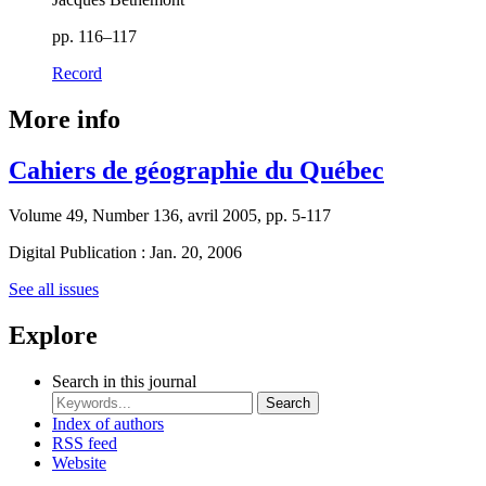
pp. 116–117
Record
More info
Cahiers de géographie du Québec
Volume 49, Number 136, avril 2005, pp. 5-117
Digital Publication : Jan. 20, 2006
See all issues
Explore
Search in this journal
Search
Index of authors
RSS feed
Website