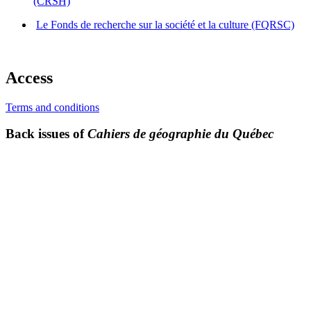
(CRSH)
Le Fonds de recherche sur la société et la culture (FQRSC)
Access
Terms and conditions
Back issues of
Cahiers de géographie du Québec