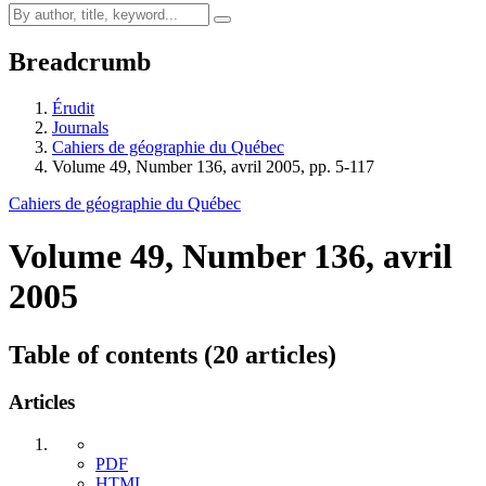
Breadcrumb
Érudit
Journals
Cahiers de géographie du Québec
Volume 49, Number 136, avril 2005, pp. 5-117
Cahiers de géographie du Québec
Volume 49, Number 136, avril
2005
Table of contents (20 articles)
Articles
PDF
HTML