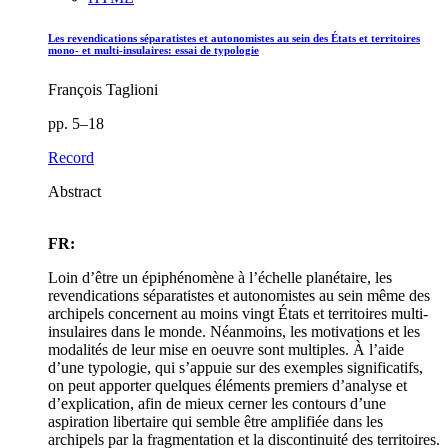
Les revendications séparatistes et autonomistes au sein des États et territoires
mono- et multi-insulaires: essai de typologie
François Taglioni
pp. 5–18
Record
Abstract
FR:
Loin d’être un épiphénomène à l’échelle planétaire, les
revendications séparatistes et autonomistes au sein même des
archipels concernent au moins vingt États et territoires multi-
insulaires dans le monde. Néanmoins, les motivations et les
modalités de leur mise en oeuvre sont multiples. À l’aide
d’une typologie, qui s’appuie sur des exemples significatifs,
on peut apporter quelques éléments premiers d’analyse et
d’explication, afin de mieux cerner les contours d’une
aspiration libertaire qui semble être amplifiée dans les
archipels par la fragmentation et la discontinuité des territoires.