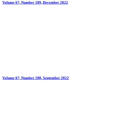
Volume 67, Number 189, December 2022
Volume 67, Number 188, September 2022