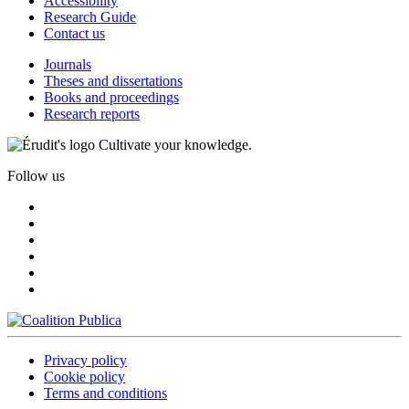
Accessibility
Research Guide
Contact us
Journals
Theses and dissertations
Books and proceedings
Research reports
Cultivate your knowledge.
Follow us
Privacy policy
Cookie policy
Terms and conditions