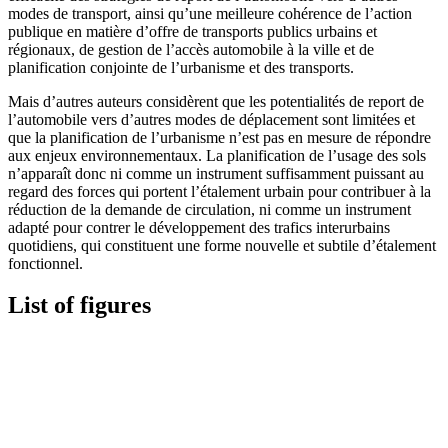
modes de transport, ainsi qu’une meilleure cohérence de l’action
publique en matière d’offre de transports publics urbains et
régionaux, de gestion de l’accès automobile à la ville et de
planification conjointe de l’urbanisme et des transports.
Mais d’autres auteurs considèrent que les potentialités de report de
l’automobile vers d’autres modes de déplacement sont limitées et
que la planification de l’urbanisme n’est pas en mesure de répondre
aux enjeux environnementaux. La planification de l’usage des sols
n’apparaît donc ni comme un instrument suffisamment puissant au
regard des forces qui portent l’étalement urbain pour contribuer à la
réduction de la demande de circulation, ni comme un instrument
adapté pour contrer le développement des trafics interurbains
quotidiens, qui constituent une forme nouvelle et subtile d’étalement
fonctionnel.
List of figures