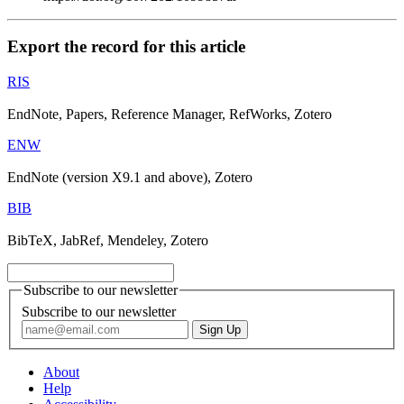
Export the record for this article
RIS
EndNote, Papers, Reference Manager, RefWorks, Zotero
ENW
EndNote (version X9.1 and above), Zotero
BIB
BibTeX, JabRef, Mendeley, Zotero
Subscribe to our newsletter
Subscribe to our newsletter
About
Help