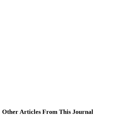
Other Articles From This Journal