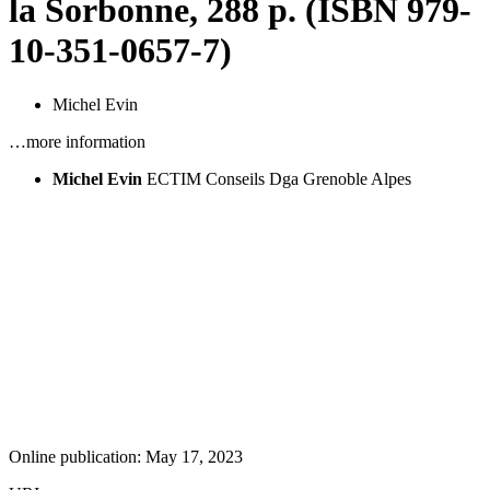
la Sorbonne, 288 p. (ISBN 979-
10-351-0657-7)
Michel Evin
…more information
Michel Evin
ECTIM Conseils Dga Grenoble Alpes
Online publication: May 17, 2023