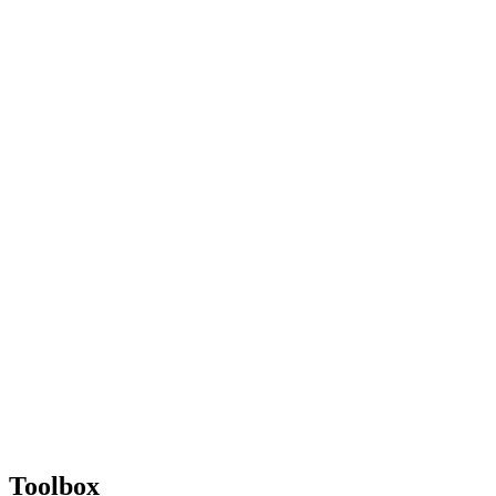
Toolbox