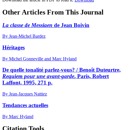
Other Articles From This Journal
La classe de Messiaen
de Jean Boivin
By Jean-Michel Bardez
Héritages
By Michel Gonneville and Marc Hyland
De quelle tonalité parlez-vous? / Benoît Duteurtre,
Requiem pour une avant-garde
, Paris, Robert
Laffont, 1995, 271 p.
By Jean-Jacques Nattiez
Tendances actuelles
By Marc Hyland
Citation Tools