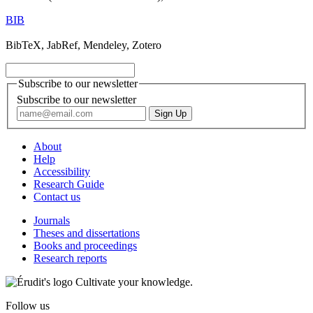
BIB
BibTeX, JabRef, Mendeley, Zotero
Subscribe to our newsletter
Subscribe to our newsletter
About
Help
Accessibility
Research Guide
Contact us
Journals
Theses and dissertations
Books and proceedings
Research reports
Cultivate your knowledge.
Follow us