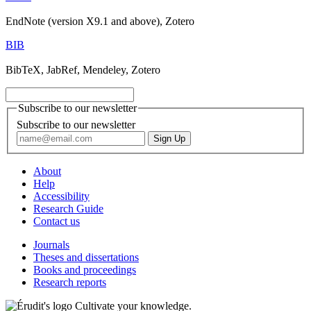
EndNote (version X9.1 and above), Zotero
BIB
BibTeX, JabRef, Mendeley, Zotero
Subscribe to our newsletter
Subscribe to our newsletter
About
Help
Accessibility
Research Guide
Contact us
Journals
Theses and dissertations
Books and proceedings
Research reports
Cultivate your knowledge.