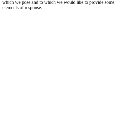
which we pose and to which we would like to provide some
elements of response.