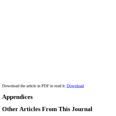
Download the article in PDF to read it.
Download
Appendices
Other Articles From This Journal