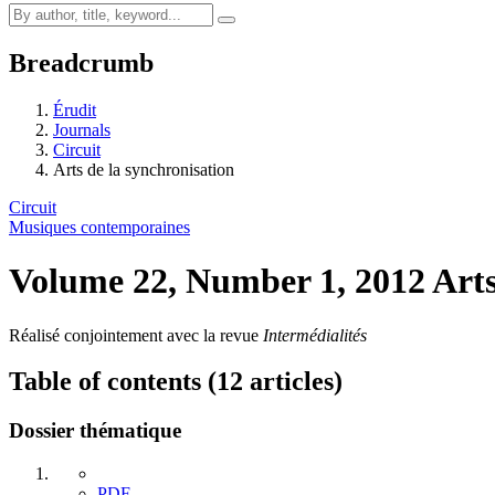
Breadcrumb
Érudit
Journals
Circuit
Arts de la synchronisation
Circuit
Musiques contemporaines
Volume 22, Number 1, 2012
Arts
Réalisé conjointement avec la revue
Intermédialités
Table of contents (12 articles)
Dossier thématique
PDF