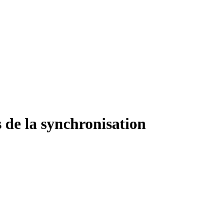
 de la synchronisation