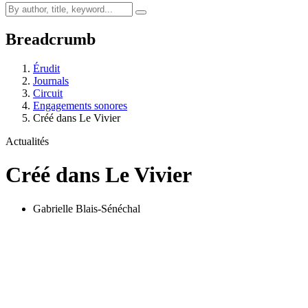
Breadcrumb
Érudit
Journals
Circuit
Engagements sonores
Créé dans Le Vivier
Actualités
Créé dans Le Vivier
Gabrielle Blais-Sénéchal