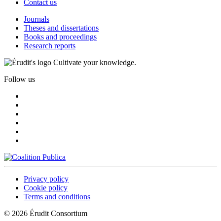
Contact us
Journals
Theses and dissertations
Books and proceedings
Research reports
Cultivate your knowledge.
Follow us
Privacy policy
Cookie policy
Terms and conditions
© 2026 Érudit Consortium