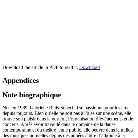
Download the article in PDF to read it.
Download
Appendices
Note biographique
Née en 1989, Gabrielle Blais-Sénéchal se passionne pour les arts
depuis toujours. Bien qu’elle ne soit pas à l’aise sur une scène, elle
trouve son plaisir dans la gestion, l’organisation d’événements et de
concerts. Après avoir travaillé dans le domaine de la danse
contemporaine et du théâtre jeune public, elle oeuvre dans le milieu
des musiques nouvelles depuis des années à titre d’adjointe à la