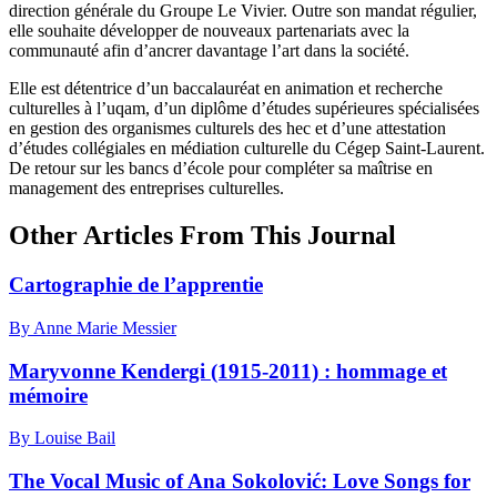
direction générale du Groupe Le Vivier. Outre son mandat régulier,
elle souhaite développer de nouveaux partenariats avec la
communauté afin d’ancrer davantage l’art dans la société.
Elle est détentrice d’un baccalauréat en animation et recherche
culturelles à l’
uqam
, d’un diplôme d’études supérieures spécialisées
en gestion des organismes culturels des
hec
et d’une attestation
d’études collégiales en médiation culturelle du Cégep Saint-Laurent.
De retour sur les bancs d’école pour compléter sa maîtrise en
management des entreprises culturelles.
Other Articles From This Journal
Cartographie de l’apprentie
By Anne Marie Messier
Maryvonne Kendergi (1915-2011) : hommage et
mémoire
By Louise Bail
The Vocal Music of Ana Sokolović: Love Songs for