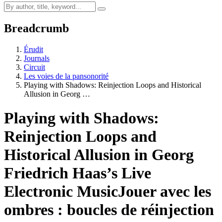
Breadcrumb
Érudit
Journals
Circuit
Les voies de la pansonorité
Playing with Shadows: Reinjection Loops and Historical
Allusion in Georg …
Playing with Shadows:
Reinjection Loops and
Historical Allusion in Georg
Friedrich Haas’s Live
Electronic Music
Jouer avec les
ombres : boucles de réinjection