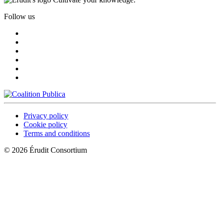
Follow us
Privacy policy
Cookie policy
Terms and conditions
© 2026 Érudit Consortium