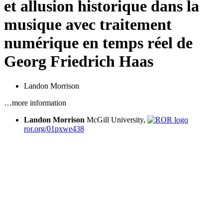
et allusion historique dans la
musique avec traitement
numérique en temps réel de
Georg Friedrich Haas
Landon Morrison
…more information
Landon Morrison
McGill University,
ror.org/01pxwe438