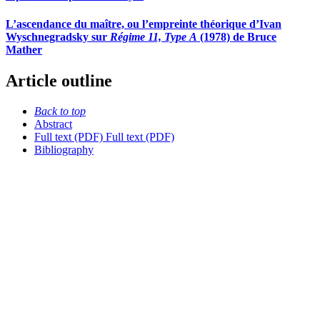
L’ascendance du maître, ou l’empreinte théorique d’Ivan
Wyschnegradsky sur
Régime 11, Type A
(1978) de Bruce
Mather
Article outline
Back to top
Abstract
Full text (PDF)
Full text (PDF)
Bibliography