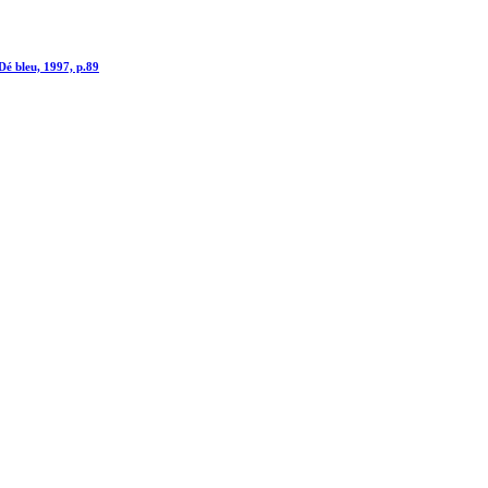
Dé bleu, 1997, p.89