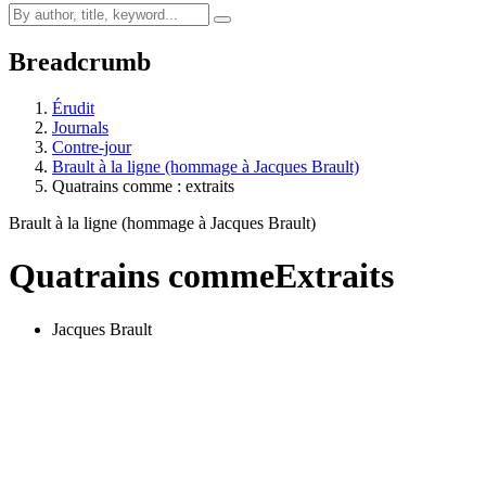
Breadcrumb
Érudit
Journals
Contre-jour
Brault à la ligne (hommage à Jacques Brault)
Quatrains comme : extraits
Brault à la ligne (hommage à Jacques Brault)
Quatrains comme
Extraits
Jacques Brault