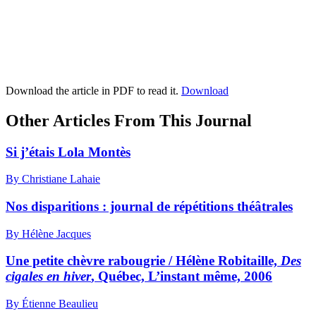
Download the article in PDF to read it.
Download
Other Articles From This Journal
Si j’étais Lola Montès
By Christiane Lahaie
Nos disparitions : journal de répétitions théâtrales
By Hélène Jacques
Une petite chèvre rabougrie / Hélène Robitaille,
Des
cigales en hiver
, Québec, L’instant même, 2006
By Étienne Beaulieu