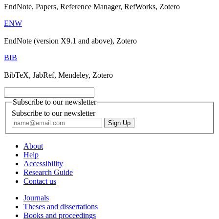
EndNote, Papers, Reference Manager, RefWorks, Zotero
ENW
EndNote (version X9.1 and above), Zotero
BIB
BibTeX, JabRef, Mendeley, Zotero
Subscribe to our newsletter
Subscribe to our newsletter
About
Help
Accessibility
Research Guide
Contact us
Journals
Theses and dissertations
Books and proceedings