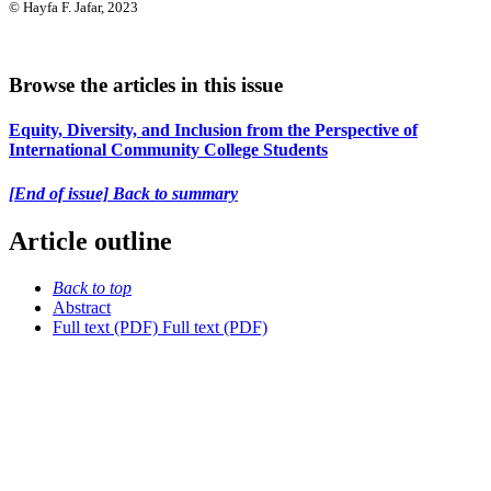
© Hayfa F. Jafar, 2023
Browse the articles in this issue
Equity, Diversity, and Inclusion from the Perspective of
International Community College Students
[End of issue] Back to summary
Article outline
Back to top
Abstract
Full text (PDF)
Full text (PDF)