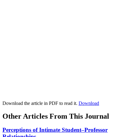
Download the article in PDF to read it.
Download
Other Articles From This Journal
Perceptions of Intimate Student–Professor
Relationships