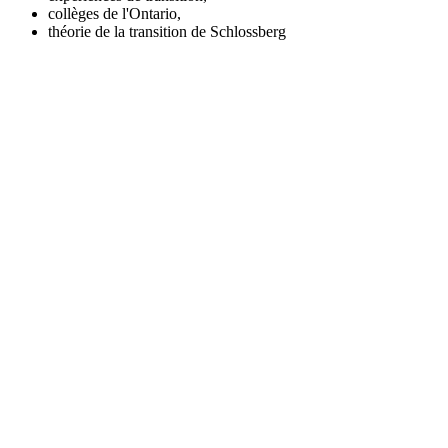
collèges de l'Ontario,
théorie de la transition de Schlossberg