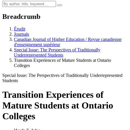
Breadcrumb
Érudit
Journals
Canadian Journal of Higher Education / Revue canadienne
d'enseignement supérieur
Special Issue: The Perspectives of Traditionally
Underrepresented Students
Transition Experiences of Mature Students at Ontario
Colleges
Special Issue: The Perspectives of Traditionally Underrepresented
Students
Transition Experiences of
Mature Students at Ontario
Colleges