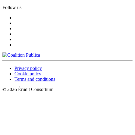
Follow us
Privacy policy
Cookie policy
Terms and conditions
© 2026 Érudit Consortium