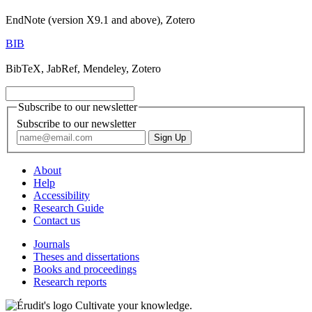
EndNote (version X9.1 and above), Zotero
BIB
BibTeX, JabRef, Mendeley, Zotero
Subscribe to our newsletter
Subscribe to our newsletter
About
Help
Accessibility
Research Guide
Contact us
Journals
Theses and dissertations
Books and proceedings
Research reports
Cultivate your knowledge.