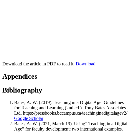
Download the article in PDF to read it.
Download
Appendices
Bibliography
Bates, A. W. (2019). Teaching in a Digital Age: Guidelines
for Teaching and Learning (2nd ed.). Tony Bates Associates
Ltd. https://pressbooks.bccampus.ca/teachinginadigitalagev2/
Google Scholar
Bates, A. W. (2021, March 19). Using” Teaching in a Digital
Age” for faculty development: two international examples.