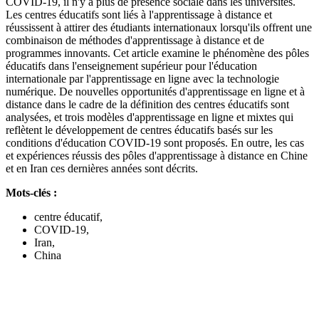
COVID-19, il n'y a plus de présence sociale dans les universités.
Les centres éducatifs sont liés à l'apprentissage à distance et
réussissent à attirer des étudiants internationaux lorsqu'ils offrent une
combinaison de méthodes d'apprentissage à distance et de
programmes innovants. Cet article examine le phénomène des pôles
éducatifs dans l'enseignement supérieur pour l'éducation
internationale par l'apprentissage en ligne avec la technologie
numérique. De nouvelles opportunités d'apprentissage en ligne et à
distance dans le cadre de la définition des centres éducatifs sont
analysées, et trois modèles d'apprentissage en ligne et mixtes qui
reflètent le développement de centres éducatifs basés sur les
conditions d'éducation COVID-19 sont proposés. En outre, les cas
et expériences réussis des pôles d'apprentissage à distance en Chine
et en Iran ces dernières années sont décrits.
Mots-clés :
centre éducatif,
COVID-19,
Iran,
China