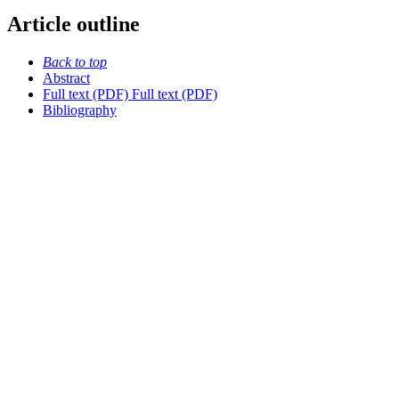
Article outline
Back to top
Abstract
Full text (PDF)
Full text (PDF)
Bibliography