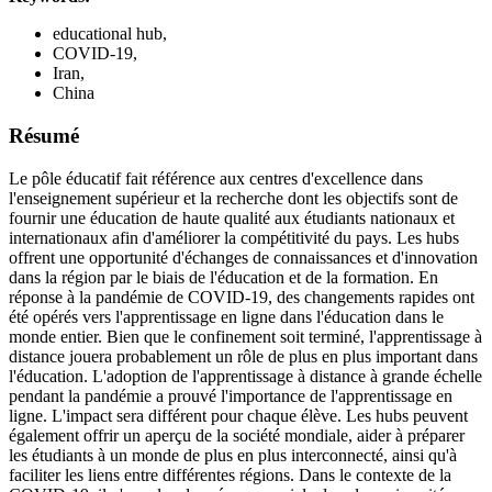
educational hub,
COVID-19,
Iran,
China
Résumé
Le pôle éducatif fait référence aux centres d'excellence dans
l'enseignement supérieur et la recherche dont les objectifs sont de
fournir une éducation de haute qualité aux étudiants nationaux et
internationaux afin d'améliorer la compétitivité du pays. Les hubs
offrent une opportunité d'échanges de connaissances et d'innovation
dans la région par le biais de l'éducation et de la formation. En
réponse à la pandémie de COVID-19, des changements rapides ont
été opérés vers l'apprentissage en ligne dans l'éducation dans le
monde entier. Bien que le confinement soit terminé, l'apprentissage à
distance jouera probablement un rôle de plus en plus important dans
l'éducation. L'adoption de l'apprentissage à distance à grande échelle
pendant la pandémie a prouvé l'importance de l'apprentissage en
ligne. L'impact sera différent pour chaque élève. Les hubs peuvent
également offrir un aperçu de la société mondiale, aider à préparer
les étudiants à un monde de plus en plus interconnecté, ainsi qu'à
faciliter les liens entre différentes régions. Dans le contexte de la