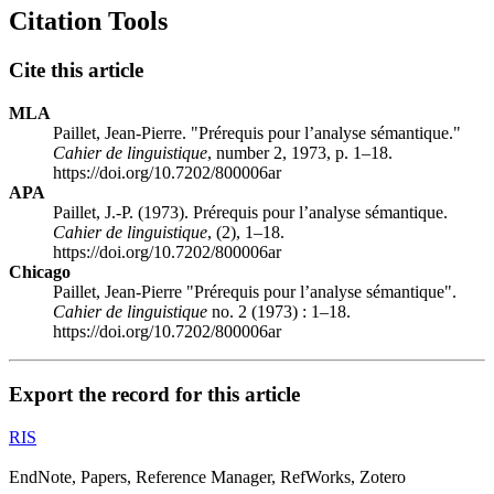
Citation Tools
Cite this article
MLA
Paillet, Jean-Pierre. "Prérequis pour l’analyse sémantique."
Cahier de linguistique
, number 2, 1973, p. 1–18.
https://doi.org/10.7202/800006ar
APA
Paillet, J.-P. (1973). Prérequis pour l’analyse sémantique.
Cahier de linguistique
, (2), 1–18.
https://doi.org/10.7202/800006ar
Chicago
Paillet, Jean-Pierre "Prérequis pour l’analyse sémantique".
Cahier de linguistique
no. 2 (1973) : 1–18.
https://doi.org/10.7202/800006ar
Export the record for this article
RIS
EndNote, Papers, Reference Manager, RefWorks, Zotero