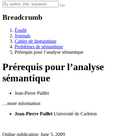
Breadcrumb
Érudit
Journals
Cahier de linguistique
Problèmes de sémantique
Prérequis pour l’analyse sémantique
Prérequis pour l’analyse
sémantique
Jean-Pierre Paillet
…more information
Jean-Pierre Paillet
Université de Carleton
Online publication: June 5, 2009