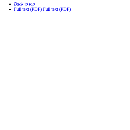
Back to top
Full text (PDF)
Full text (PDF)