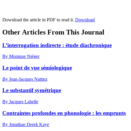
Download the article in PDF to read it.
Download
Other Articles From This Journal
L’interrogation indirecte : étude diachronique
By Monique Niéger
Le point de vue sémiologique
By Jean-Jacques Nattiez
Le substantif symétrique
By Jacques Labelle
Contraintes profondes en phonologie : les emprunts
By Jonathan Derek Kaye