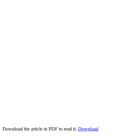
Download the article in PDF to read it.
Download