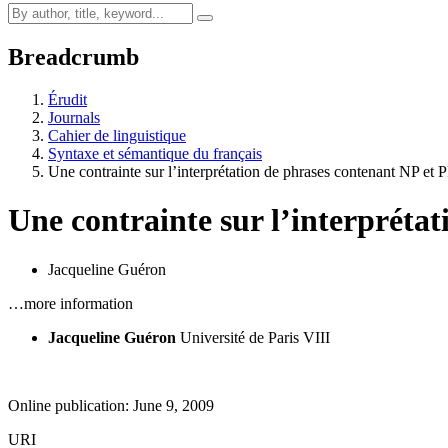
Breadcrumb
Érudit
Journals
Cahier de linguistique
Syntaxe et sémantique du français
Une contrainte sur l’interprétation de phrases contenant NP et 
Une contrainte sur l’interpréta
Jacqueline Guéron
…more information
Jacqueline Guéron
Université de Paris VIII
Online publication: June 9, 2009
URI