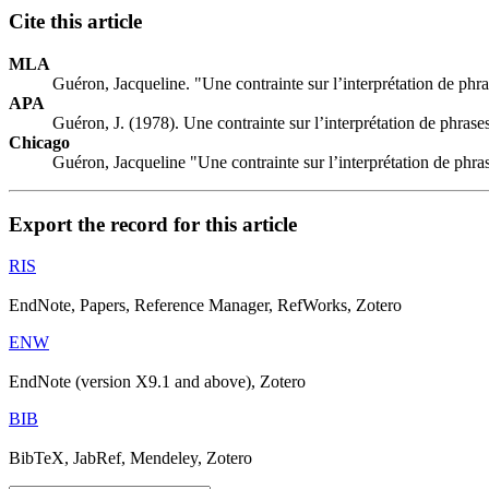
Cite this article
MLA
Guéron, Jacqueline. "Une contrainte sur l’interprétation de phr
APA
Guéron, J. (1978). Une contrainte sur l’interprétation de phras
Chicago
Guéron, Jacqueline "Une contrainte sur l’interprétation de phr
Export the record for this article
RIS
EndNote, Papers, Reference Manager, RefWorks, Zotero
ENW
EndNote (version X9.1 and above), Zotero
BIB
BibTeX, JabRef, Mendeley, Zotero