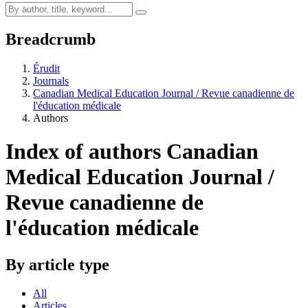
Breadcrumb
Érudit
Journals
Canadian Medical Education Journal / Revue canadienne de
l'éducation médicale
Authors
Index of authors
Canadian
Medical Education Journal /
Revue canadienne de
l'éducation médicale
By article type
All
Articles