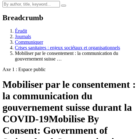
Breadcrumb
Érudit
Journals
Communiquer
Crises sanitaires : enjeux sociétaux et organisationnels
Mobiliser par le consentement : la communication du
gouvernement suisse …
Axe 1 : Espace public
Mobiliser par le consentement :
la communication du
gouvernement suisse durant la
COVID-19
Mobilise By
Consent: Government of