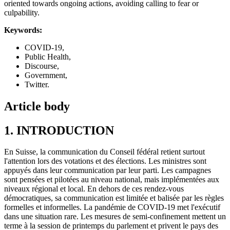
oriented towards ongoing actions, avoiding calling to fear or
culpability.
Keywords:
COVID-19,
Public Health,
Discourse,
Government,
Twitter.
Article body
1. INTRODUCTION
En Suisse, la communication du Conseil fédéral retient surtout
l'attention lors des votations et des élections. Les ministres sont
appuyés dans leur communication par leur parti. Les campagnes
sont pensées et pilotées au niveau national, mais implémentées aux
niveaux régional et local. En dehors de ces rendez-vous
démocratiques, sa communication est limitée et balisée par les règles
formelles et informelles. La pandémie de COVID-19 met l'exécutif
dans une situation rare. Les mesures de semi-confinement mettent un
terme à la session de printemps du parlement et privent le pays des