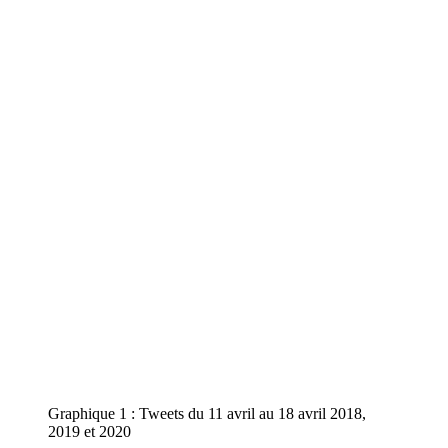
Graphique 1 : Tweets du 11 avril au 18 avril 2018,
2019 et 2020