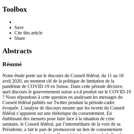
Toolbox
Save
Cite this article
Share
Abstracts
Résumé
Notre étude porte sur le discours du Conseil fédéral, du 11 au 18
avril 2020, un moment clé de la politique de limitation de la
pandémie de COVID-19 en Suisse. Dans cette période décisive,
quel discours le gouvernement suisse a-t-il produit sur le COVID-19
? Nous répondons à cette question en analysant les messages du
Conseil fédéral publiés sur Twitter pendant la période-cadre
évoquée. L'analyse de discours montre que les tweets du Conseil
fédéral s’appuient sur une rhétorique du consentement. En
établissant des mesures pour faire face à la situation de crise
sanitaire, le Conseil fédéral, par l’intermédiaire de la voix de sa
Présidente, a fait le pari de promouvoir un lien de consentement