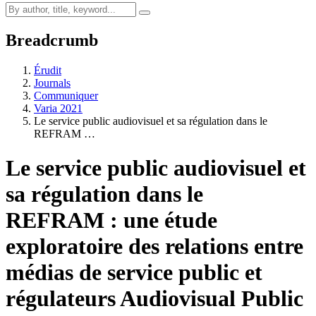
Breadcrumb
Érudit
Journals
Communiquer
Varia 2021
Le service public audiovisuel et sa régulation dans le
REFRAM …
Le service public audiovisuel et
sa régulation dans le
REFRAM : une étude
exploratoire des relations entre
médias de service public et
régulateurs
Audiovisual Public