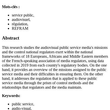
Mots-clés :
service public,
audiovisuel,
régulation,
REFRAM
Abstract
This research studies the audiovisual public service media's missions
and the control national regulators exert within the national
frameworks of 18 Europeans, Africans and Middle Eastern members
of the French-speaking association of media regulators, using data
collected in 2019 from each country's regulatory bodies. On the one
hand, it provides an overview of the missions assigned to the public
service media and their difficulties in ensuring them. On the other
hand, it addresses the regulation that is applied to these public
service media through the prism of control methods and the
relationships that regulators and the media maintain.
Keywords:
public service,
audio-visual,