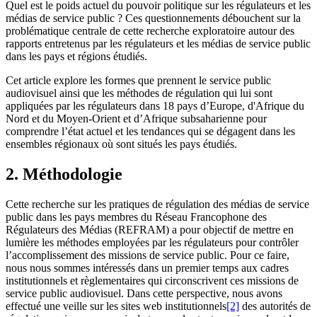
Quel est le poids actuel du pouvoir politique sur les régulateurs et les
médias de service public ? Ces questionnements débouchent sur la
problématique centrale de cette recherche exploratoire autour des
rapports entretenus par les régulateurs et les médias de service public
dans les pays et régions étudiés.
Cet article explore les formes que prennent le service public
audiovisuel ainsi que les méthodes de régulation qui lui sont
appliquées par les régulateurs dans 18 pays d’Europe, d'Afrique du
Nord et du Moyen-Orient et d’Afrique subsaharienne pour
comprendre l’état actuel et les tendances qui se dégagent dans les
ensembles régionaux où sont situés les pays étudiés.
2. Méthodologie
Cette recherche sur les pratiques de régulation des médias de service
public dans les pays membres du Réseau Francophone des
Régulateurs des Médias (REFRAM) a pour objectif de mettre en
lumière les méthodes employées par les régulateurs pour contrôler
l’accomplissement des missions de service public. Pour ce faire,
nous nous sommes intéressés dans un premier temps aux cadres
institutionnels et règlementaires qui circonscrivent ces missions de
service public audiovisuel. Dans cette perspective, nous avons
effectué une veille sur les sites web institutionnels
[2]
des autorités de