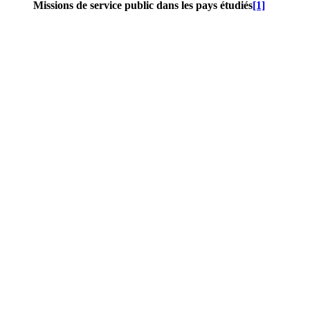
Missions de service public dans les pays étudiés
[1]