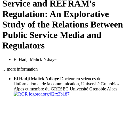
Service and REFRAM's
Regulation: An Explorative
Study of the Relations Between
Public Service Media and
Regulators
El Hadji Malick Ndiaye
…more information
El Hadji Malick Ndiaye
Docteur en sciences de
l'information et de la communication, Université Grenoble-
Alpes et membre du GRESEC
Université Grenoble Alpes,
ror.org/02rx3b187