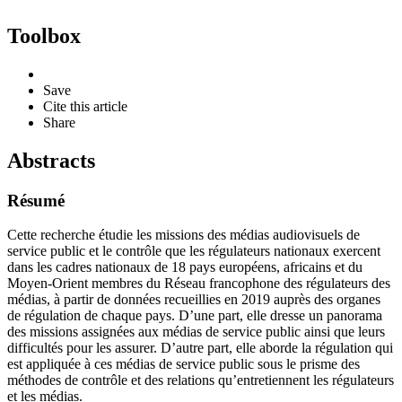
Toolbox
Save
Cite this article
Share
Abstracts
Résumé
Cette recherche étudie les missions des médias audiovisuels de
service public et le contrôle que les régulateurs nationaux exercent
dans les cadres nationaux de 18 pays européens, africains et du
Moyen-Orient membres du Réseau francophone des régulateurs des
médias, à partir de données recueillies en 2019 auprès des organes
de régulation de chaque pays. D’une part, elle dresse un panorama
des missions assignées aux médias de service public ainsi que leurs
difficultés pour les assurer. D’autre part, elle aborde la régulation qui
est appliquée à ces médias de service public sous le prisme des
méthodes de contrôle et des relations qu’entretiennent les régulateurs
et les médias.