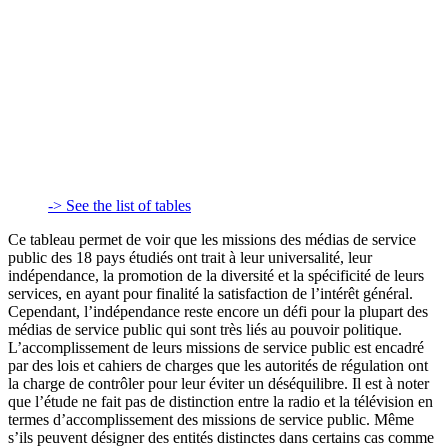
-> See the list of tables
Ce tableau permet de voir que les missions des médias de service
public des 18 pays étudiés ont trait à leur universalité, leur
indépendance, la promotion de la diversité et la spécificité de leurs
services, en ayant pour finalité la satisfaction de l’intérêt général.
Cependant, l’indépendance reste encore un défi pour la plupart des
médias de service public qui sont très liés au pouvoir politique.
L’accomplissement de leurs missions de service public est encadré
par des lois et cahiers de charges que les autorités de régulation ont
la charge de contrôler pour leur éviter un déséquilibre. Il est à noter
que l’étude ne fait pas de distinction entre la radio et la télévision en
termes d’accomplissement des missions de service public. Même
s’ils peuvent désigner des entités distinctes dans certains cas comme