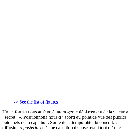
-> See the list of figures
Un tel format nous amè ne à interroger le déplacement de la valeur «
secret ». Positionnons-nous d ’ abord du point de vue des publics
potentiels de la captation. Sortie de la temporalité du concert, la
diffusion
a posteriori
d ’ une captation dispose avant tout d ’ une