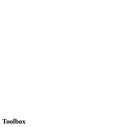
Toolbox