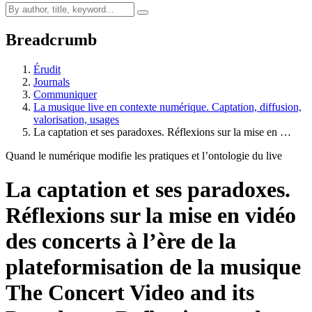
Breadcrumb
Érudit
Journals
Communiquer
La musique live en contexte numérique. Captation, diffusion,
valorisation, usages
La captation et ses paradoxes. Réflexions sur la mise en …
Quand le numérique modifie les pratiques et l’ontologie du live
La captation et ses paradoxes.
Réflexions sur la mise en vidéo
des concerts à l’ère de la
plateformisation de la musique
The Concert Video and its