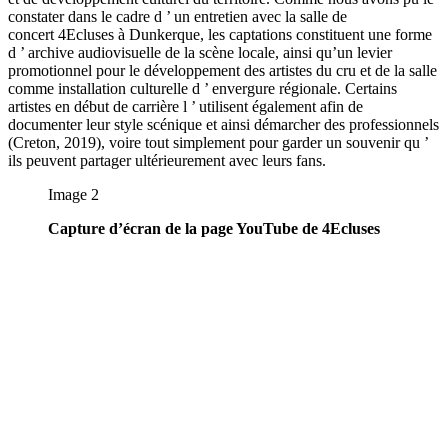
constater dans le cadre d ’ un entretien avec la salle de
concert 4Ecluses à Dunkerque, les captations constituent une forme
d ’ archive audiovisuelle de la scène locale, ainsi qu’un levier
promotionnel pour le développement des artistes du cru et de la salle
comme installation culturelle d ’ envergure régionale. Certains
artistes en début de carrière l ’ utilisent également afin de
documenter leur style scénique et ainsi démarcher des professionnels
(Creton, 2019), voire tout simplement pour garder un souvenir qu ’
ils peuvent partager ultérieurement avec leurs fans.
Image 2
Capture d’écran de la page YouTube de 4Ecluses