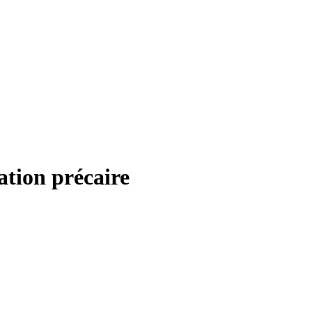
ation précaire