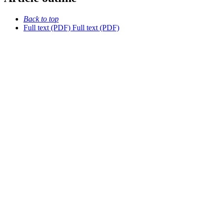
Back to top
Full text (PDF)
Full text (PDF)