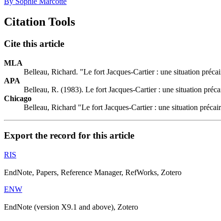
By Sophie Marcotte
Citation Tools
Cite this article
MLA
Belleau, Richard. "Le fort Jacques-Cartier : une situation préca
APA
Belleau, R. (1983). Le fort Jacques-Cartier : une situation préca
Chicago
Belleau, Richard "Le fort Jacques-Cartier : une situation précai
Export the record for this article
RIS
EndNote, Papers, Reference Manager, RefWorks, Zotero
ENW
EndNote (version X9.1 and above), Zotero