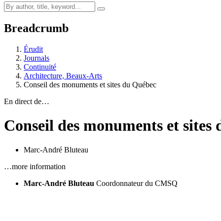
Breadcrumb
Érudit
Journals
Continuité
Architecture, Beaux-Arts
Conseil des monuments et sites du Québec
En direct de…
Conseil des monuments et sites
Marc-André Bluteau
…more information
Marc-André Bluteau
Coordonnateur du CMSQ