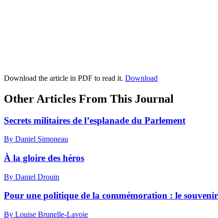
Download the article in PDF to read it.
Download
Other Articles From This Journal
Secrets militaires de l’esplanade du Parlement
By Daniel Simoneau
À la gloire des héros
By Daniel Drouin
Pour une politique de la commémoration : le souvenir
By Louise Brunelle-Lavoie