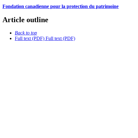
Fondation canadienne pour la protection du patrimoine
Article outline
Back to top
Full text (PDF)
Full text (PDF)