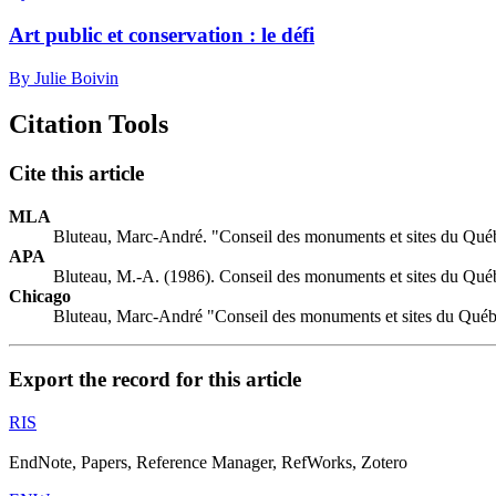
Art public et conservation : le défi
By Julie Boivin
Citation Tools
Cite this article
MLA
Bluteau, Marc-André. "Conseil des monuments et sites du Qu
APA
Bluteau, M.-A. (1986). Conseil des monuments et sites du Qu
Chicago
Bluteau, Marc-André "Conseil des monuments et sites du Qué
Export the record for this article
RIS
EndNote, Papers, Reference Manager, RefWorks, Zotero