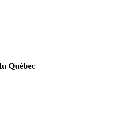
 du Québec