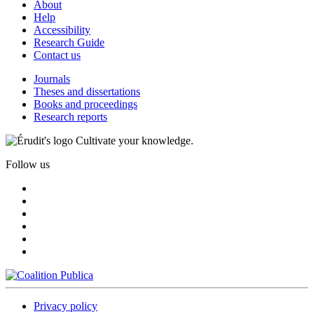
About
Help
Accessibility
Research Guide
Contact us
Journals
Theses and dissertations
Books and proceedings
Research reports
Cultivate your knowledge.
Follow us
Privacy policy