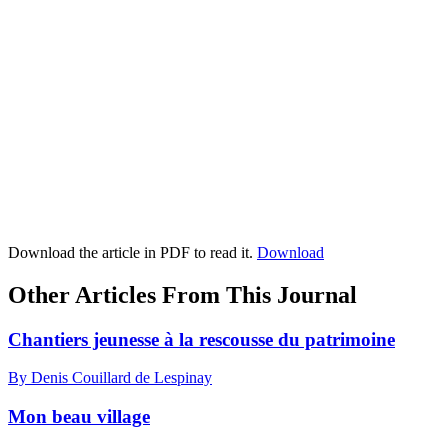
Download the article in PDF to read it.
Download
Other Articles From This Journal
Chantiers jeunesse à la rescousse du patrimoine
By Denis Couillard de Lespinay
Mon beau village