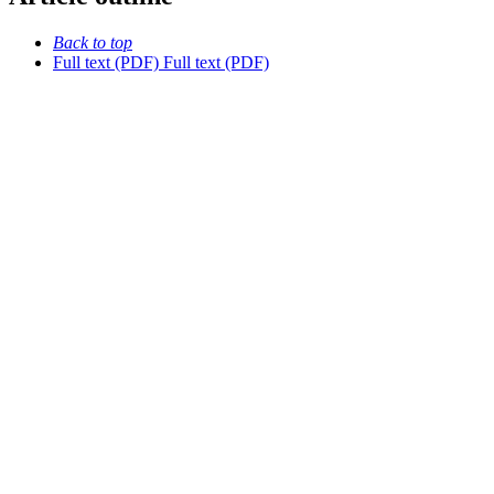
Back to top
Full text (PDF)
Full text (PDF)