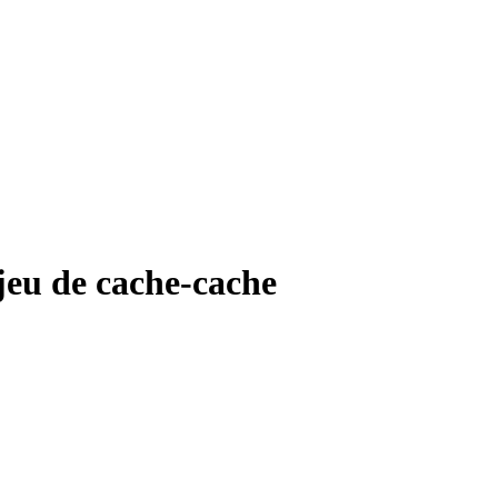
jeu de cache-cache