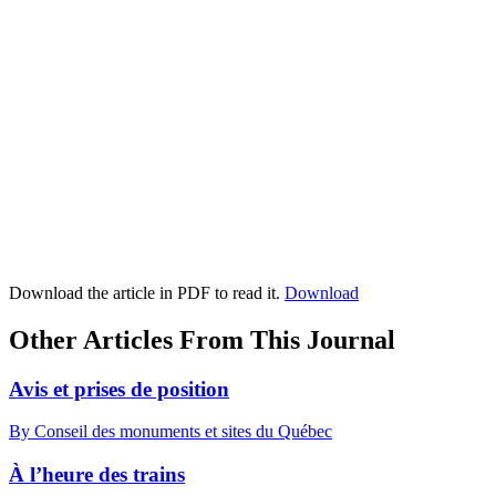
Download the article in PDF to read it.
Download
Other Articles From This Journal
Avis et prises de position
By Conseil des monuments et sites du Québec
À l’heure des trains