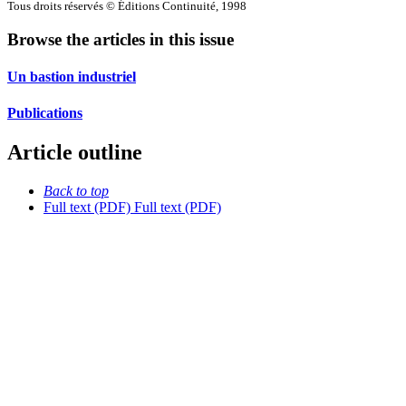
Tous droits réservés © Éditions Continuité, 1998
Browse the articles in this issue
Un bastion industriel
Publications
Article outline
Back to top
Full text (PDF)
Full text (PDF)