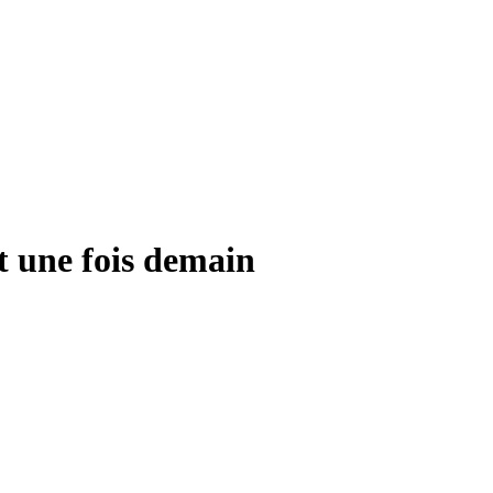
it une fois demain