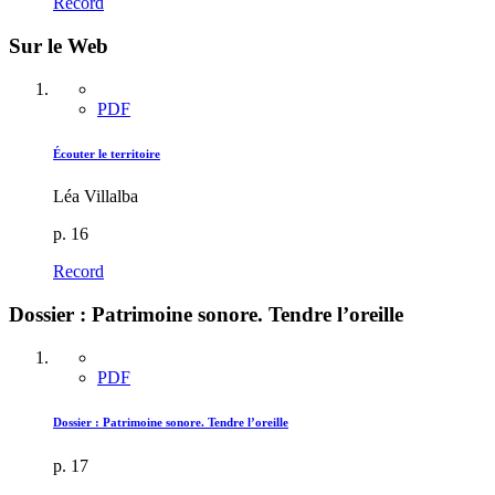
Record
Sur le Web
PDF
Écouter le territoire
Léa Villalba
p. 16
Record
Dossier : Patrimoine sonore. Tendre l’oreille
PDF
Dossier : Patrimoine sonore. Tendre l’oreille
p. 17