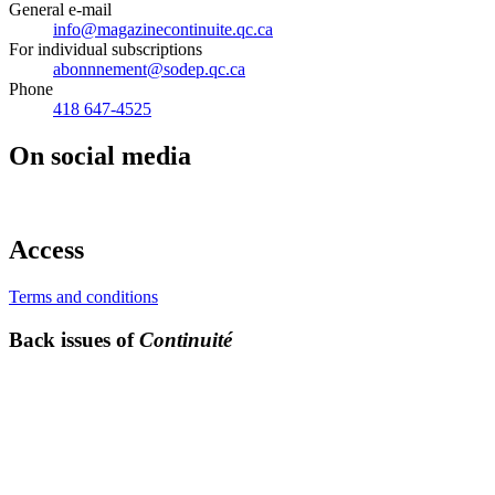
General e-mail
info@magazinecontinuite.qc.ca
For individual subscriptions
abonnnement@sodep.qc.ca
Phone
418 647-4525
On social media
Access
Terms and conditions
Back issues of
Continuité