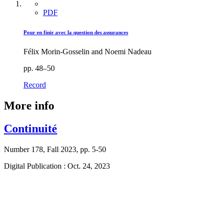
PDF
Pour en finir avec la question des assurances
Félix Morin-Gosselin and Noemi Nadeau
pp. 48–50
Record
More info
Continuité
Number 178, Fall 2023, pp. 5-50
Digital Publication : Oct. 24, 2023