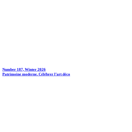
Number 187, Winter 2026
Patrimoine moderne. Célébrer l’art déco