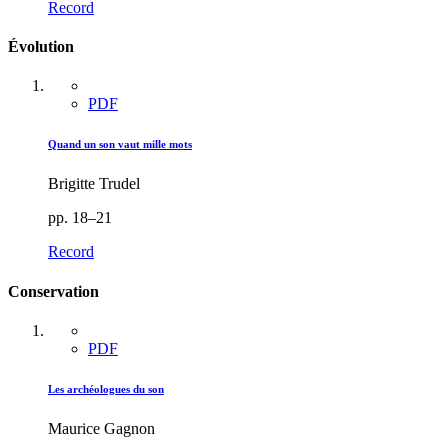
Record
Évolution
PDF
Quand un son vaut mille mots
Brigitte Trudel
pp. 18–21
Record
Conservation
PDF
Les archéologues du son
Maurice Gagnon