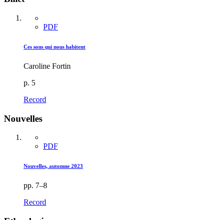
PDF
Ces sons qui nous habitent
Caroline Fortin
p. 5
Record
Nouvelles
PDF
Nouvelles, automne 2023
pp. 7–8
Record