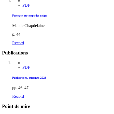
PDF
Festoyer au temps des neiges
Maude Chapdelaine
p. 44
Record
Publications
PDF
Publications, automne 2023
pp. 46–47
Record
Point de mire