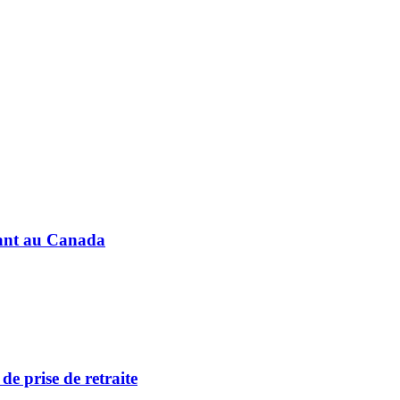
fant au Canada
de prise de retraite