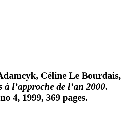
-Adamcyk, Céline Le Bourdais,
 à l’approche de l’an 2000
.
no 4, 1999, 369 pages.