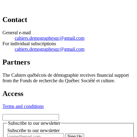
Contact
General e-mail
cahiers.demographesqc@gmail.com
For individual subscriptions
cahiers.demographesqc@gmail.com
Partners
The Cahiers québécois de démographie receives financial support
from the Fonds de recherche du Québec Société et culture.
Access
Terms and conditions
Subscribe to our newsletter
Subscribe to our newsletter