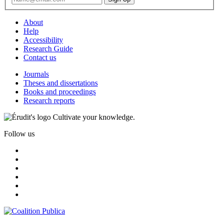
About
Help
Accessibility
Research Guide
Contact us
Journals
Theses and dissertations
Books and proceedings
Research reports
Cultivate your knowledge.
Follow us