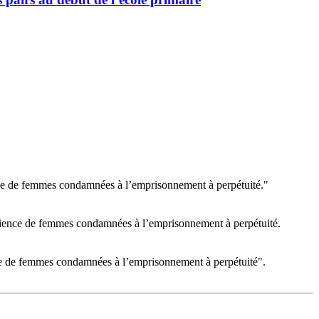
ence de femmes condamnées à l’emprisonnement à perpétuité."
périence de femmes condamnées à l’emprisonnement à perpétuité.
ence de femmes condamnées à l’emprisonnement à perpétuité".