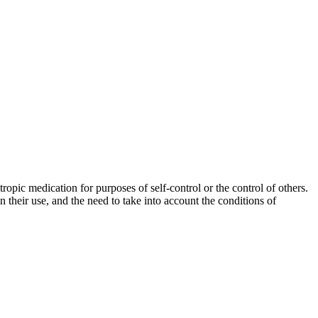
opic medication for purposes of self-control or the control of others.
 their use, and the need to take into account the conditions of