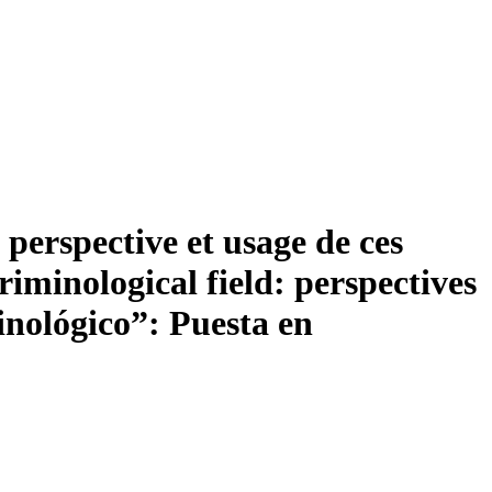
 perspective et usage de ces
riminological field: perspectives
inológico”: Puesta en