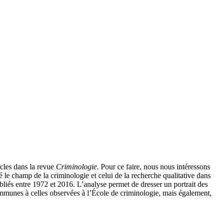
ticles dans la revue
Criminologie
. Pour ce faire, nous nous intéressons
le champ de la criminologie et celui de la recherche qualitative dans
ubliés entre 1972 et 2016. L’analyse permet de dresser un portrait des
communes à celles observées à l’École de criminologie, mais également,