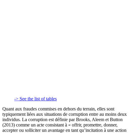
-> See the list of tables
Quant aux fraudes commises en dehors du terrain, elles sont
typiquement liées aux situations de corruption entre au moins deux
individus
.
La corruption est définie par Brooks, Aleem et Button
(2013) comme un acte consistant à « offrir, promettre, donner,
accepter ou solliciter un avantage en tant qu’incitation à une action