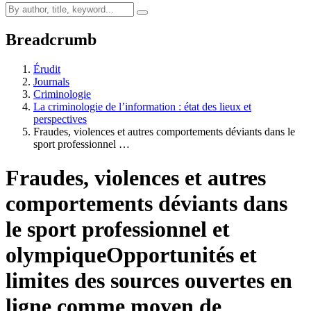
Breadcrumb
Érudit
Journals
Criminologie
La criminologie de l’information : état des lieux et
perspectives
Fraudes, violences et autres comportements déviants dans le
sport professionnel …
Fraudes, violences et autres
comportements déviants dans
le sport professionnel et
olympique
Opportunités et
limites des sources ouvertes en
ligne comme moyen de