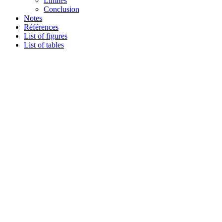
Limites
Conclusion
Notes
Références
List of figures
List of tables