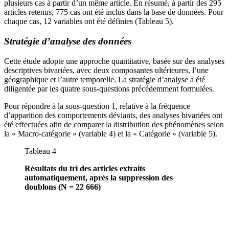
plusieurs cas à partir d’un même article. En résumé, à partir des 295
articles retenus, 775 cas ont été inclus dans la base de données. Pour
chaque cas, 12 variables ont été définies (Tableau 5).
Stratégie d’analyse des données
Cette étude adopte une approche quantitative, basée sur des analyses
descriptives bivariées, avec deux composantes ultérieures, l’une
géographique et l’autre temporelle. La stratégie d’analyse a été
diligentée par les quatre sous-questions précédemment formulées.
Pour répondre à la sous-question 1, relative à la fréquence
d’apparition des comportements déviants, des analyses bivariées ont
été effectuées afin de comparer la distribution des phénomènes selon
la « Macro-catégorie » (variable 4) et la « Catégorie » (variable 5).
Tableau 4
Résultats du tri des articles extraits
automatiquement, après la suppression des
doublons (N = 22 666)