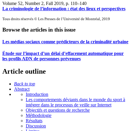
Volume 52, Number 2, Fall 2019
, p. 110–140
La criminologie de l’information : état des lieux et perspectives
Tous droits réservés © Les Presses de l’Université de Montréal, 2019
Browse the articles in this issue
Les médias sociaux comme prédicteurs de la criminalité urbaine
Étude sur l’impact d’un délai d’effacement automatique pour
les profils ADN de personnes prévenues
Article outline
Back to top
Abstract
Introduction
Les comportements déviants dans le monde du sport à
intégrer dans le processus de veille sur Internet
Objectifs et questions de recherche
Méthodologie
Résultats
Discussion