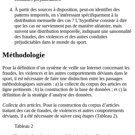
À partir des sources à disposition, peut-on identifier des
patterns temporels, en s’intéressant spécifiquement à la
distribution mensuelle des cas ? L’hypothèse consiste à dire
que les cas ne surviennent pas de manière aléatoire, mais
suivent une distribution temporelle, indiquant une saisonnalité
des fraudes, des violences et des autres conduites
préjudiciables dans le monde du sport.
Méthodologie
Pour la définition d’un système de veille sur Internet concernant les
fraudes, les violences et les autres comportements déviants dans le
sport, il est nécessaire de faire une distinction entre les passages
méthodologiques suivants : a) la collecte du corpus des articles en
ligne pertinents ; b) la construction de la base de données ; et c) la
définition de la stratégie d’analyse des données.
Collecte des articles.
Pour la construction du corpus d’articles
traitant des cas de fraudes, de violences et autres comportements
déviants, il a été nécessaire de suivre cinq étapes (Tableau 2).
Tableau 2