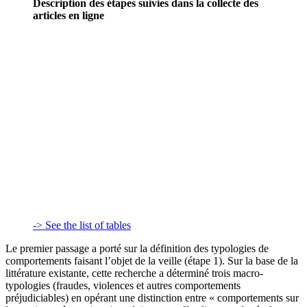
Description des étapes suivies dans la collecte des
articles en ligne
-> See the list of tables
Le premier passage a porté sur la définition des typologies de
comportements faisant l’objet de la veille (étape 1). Sur la base de la
littérature existante, cette recherche a déterminé trois macro-
typologies (fraudes, violences et autres comportements
préjudiciables) en opérant une distinction entre « comportements sur