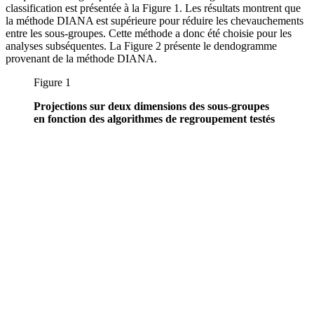
classification est présentée à la Figure 1. Les résultats montrent que
la méthode DIANA est supérieure pour réduire les chevauchements
entre les sous-groupes. Cette méthode a donc été choisie pour les
analyses subséquentes. La Figure 2 présente le dendogramme
provenant de la méthode DIANA.
Figure 1
Projections sur deux dimensions des sous-groupes
en fonction des algorithmes de regroupement testés