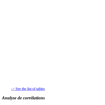
-> See the list of tables
Analyse de corrélations