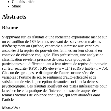
Cite this article
Share
Abstracts
Résumé
S’appuyant sur les résultats d’une recherche exploratoire menée sur
un échantillon de 189 femmes recevant des services en maisons
d’hébergement au Québec, cet article s’intéresse aux variables
associées à la reprise du pouvoir des femmes sur leur sécurité en
contexte de violence conjugale. Plus précisément, une analyse de
classification révèle la présence de deux sous-groupes de
participantes qui diffèrent quant à leur niveau de reprise du pouvoir
sur leur sécurité (RPS) : RPS élevé (n = 114) et RPS faible (n = 75).
Chacun des groupes se distingue de l’autre sur une série de
variables : l’estime de soi, le sentiment d’auto-efficacité et de
satisfaction de vie, la perception de soutien social et la détresse
psychologique. Ces résultats soulèvent des pistes intéressantes pour
la recherche et la pratique de l’intervention sociale auprès des
femmes victimes de violence conjugale, qui sont abordées dans
l’article.
Mots-clés :