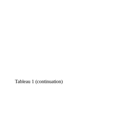
Tableau 1
(continuation)