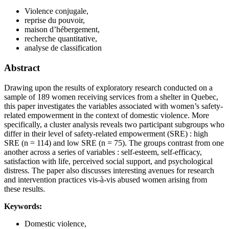
Violence conjugale,
reprise du pouvoir,
maison d’hébergement,
recherche quantitative,
analyse de classification
Abstract
Drawing upon the results of exploratory research conducted on a
sample of 189 women receiving services from a shelter in Quebec,
this paper investigates the variables associated with women’s safety-
related empowerment in the context of domestic violence. More
specifically, a cluster analysis reveals two participant subgroups who
differ in their level of safety-related empowerment (SRE) : high
SRE (n = 114) and low SRE (n = 75). The groups contrast from one
another across a series of variables : self-esteem, self-efficacy,
satisfaction with life, perceived social support, and psychological
distress. The paper also discusses interesting avenues for research
and intervention practices vis-à-vis abused women arising from
these results.
Keywords:
Domestic violence,