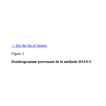
-> See the list of figures
Figure 2
Dendrogramme provenant de la méthode DIANA