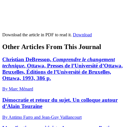
Download the article in PDF to read it.
Download
Other Articles From This Journal
Christian DeBresson,
Comprendre le changement
technique
, Ottawa, Presses de l’Université d’Ottawa,
Bruxelles, Éditions de l’Université de Bruxelles,
Ottawa, 1993, 386 p.
By Marc Ménard
Démocratie et retour du sujet. Un colloque autour
d’Alain Touraine
By Antimo Farro and Jean-Guy Vaillancourt