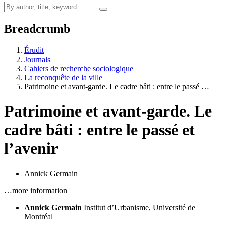
Breadcrumb
Érudit
Journals
Cahiers de recherche sociologique
La reconquête de la ville
Patrimoine et avant-garde. Le cadre bâti : entre le passé …
Patrimoine et avant-garde. Le
cadre bâti : entre le passé et
l’avenir
Annick Germain
…more information
Annick Germain
Institut d’Urbanisme, Université de
Montréal