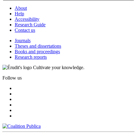
About
Help
Accessibility
Research Guide
Contact us
Journals
Theses and dissertations
Books and proceedings
Research reports
Cultivate your knowledge.
Follow us