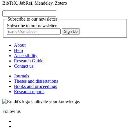
BibTeX, JabRef, Mendeley, Zotero
Subscribe to our newsletter
Subscribe to our newsletter
About
Help
Accessibility
Research Guide
Contact us
Journals
Theses and dissertations
Books and proceedings
Research reports
Cultivate your knowledge.
Follow us