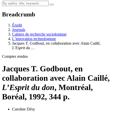
Breadcrumb
Érudit
Journals
Cahiers de recherche sociologique
L’innovation technologique
Jacques T. Godbout, en collaboration avec Alain Caillé,
L’Esprit du …
Comptes rendus
Jacques T. Godbout, en
collaboration avec Alain Caillé,
L’Esprit du don
, Montréal,
Boréal, 1992, 344 p.
Caroline Désy