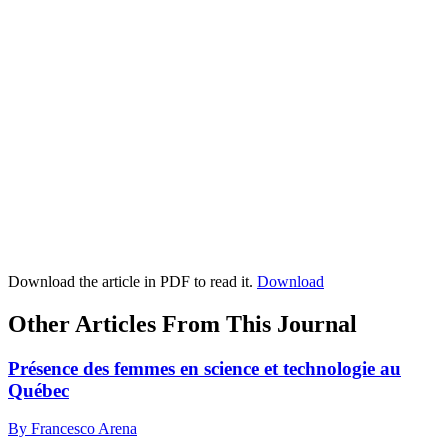
Download the article in PDF to read it.
Download
Other Articles From This Journal
Présence des femmes en science et technologie au
Québec
By Francesco Arena