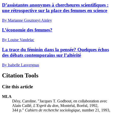
D’assistantes anonymes à chercheures scientifiques :
une rétrospective sur la place des femmes en science
By Marianne Gosztonyi Ainley
L’économie des femmes?
By Louise Vandelac
La trace du féminin dans la pensée? Quelques échos
des débats contemporains sur l’altérité
By Isabelle Lasvergnas
Citation Tools
Cite this article
MLA
Désy, Caroline. "Jacques T. Godbout, en collaboration avec
Alain Caillé,
L’Esprit du don
, Montréal, Boréal, 1992,
344 p."
Cahiers de recherche sociologique
, number 21, 1993,