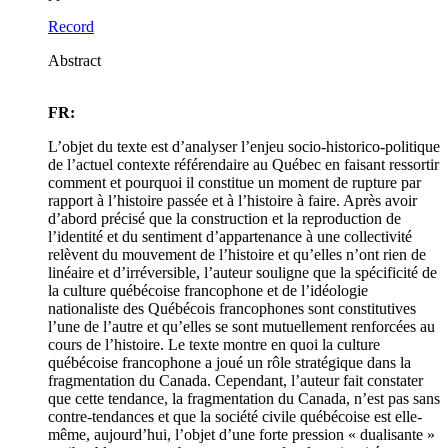
Record
Abstract
FR:
L’objet du texte est d’analyser l’enjeu socio-historico-politique
de l’actuel contexte référendaire au Québec en faisant ressortir
comment et pourquoi il constitue un moment de rupture par
rapport à l’histoire passée et à l’histoire à faire. Après avoir
d’abord précisé que la construction et la reproduction de
l’identité et du sentiment d’appartenance à une collectivité
relèvent du mouvement de l’histoire et qu’elles n’ont rien de
linéaire et d’irréversible, l’auteur souligne que la spécificité de
la culture québécoise francophone et de l’idéologie
nationaliste des Québécois francophones sont constitutives
l’une de l’autre et qu’elles se sont mutuellement renforcées au
cours de l’histoire. Le texte montre en quoi la culture
québécoise francophone a joué un rôle stratégique dans la
fragmentation du Canada. Cependant, l’auteur fait constater
que cette tendance, la fragmentation du Canada, n’est pas sans
contre-tendances et que la société civile québécoise est elle-
même, aujourd’hui, l’objet d’une forte pression « dualisante »