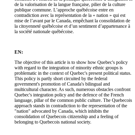
de la valorisation de la langue française, pilier de la culture
publique commune. L’approche québécoise entre en
contradiction avec la représentation de la « nation » qui est
mise de l’avant par le Canada, empêchant la consolidation de
la citoyenneté québécoise et d’un sentiment d’appartenance à
la société nationale québécoise.
EN:
The objective of this article is to show how Quebec's policy
with regard to the integration of minority ethnic groups is
problematic in the context of Quebec's present political status.
This policy is partly short circuited by the federal
government's promotion of Canada's bilingual and
multicultural character. As such, numerous obstacles confront
Quebec's integration policy and the defence of the French
language, pillar of the common public culture. The Quebecois
approach stands in contradiction to the representation of the
"nation" advocated by Canada, which inhibits the
consolidation of Quebecois citizenship and a feeling of
belonging to Quebecois national society.