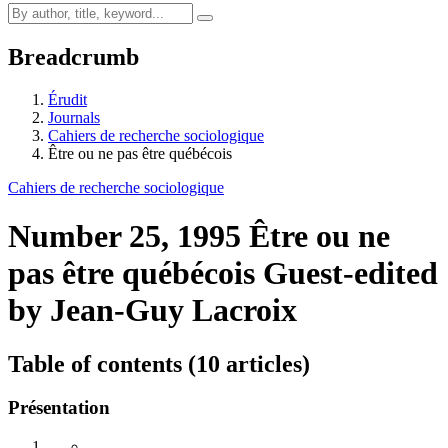
Breadcrumb
Érudit
Journals
Cahiers de recherche sociologique
Être ou ne pas être québécois
Cahiers de recherche sociologique
Number 25, 1995
Être ou ne
pas être québécois
Guest-edited
by Jean-Guy Lacroix
Table of contents (10 articles)
Présentation