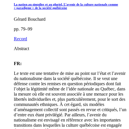
La nation au singulier et au pluriel. L’avenir de la culture nationale comme
« paradigme » de la société québécoise
Gérard Bouchard
pp. 79–99
Record
Abstract
FR:
Le texte est une tentative de mise au point sur l’état et l’avenir
du nationalisme dans la société québécoise. Il se veut une
défense contre les remises en question périodiques dont fait
l’objet la légitimité même de l’idée nationale au Québec, dans
la mesure où elle est souvent associée à une menace pour les
libertés individuelles et, plus particulièrement, pour le sort des
communautés ethniques. À cet égard, six modèles
d’aménagement collectif sont passés en revue et critiqués, l’un
d’entre eux étant privilégié. Par ailleurs, l’avenir du
nationalisme est envisagé en référence avec les importantes
transitions dans lesquelles la culture québécoise est engagée