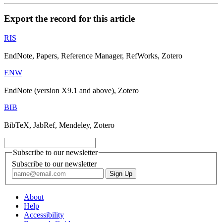
Export the record for this article
RIS
EndNote, Papers, Reference Manager, RefWorks, Zotero
ENW
EndNote (version X9.1 and above), Zotero
BIB
BibTeX, JabRef, Mendeley, Zotero
Subscribe to our newsletter
Subscribe to our newsletter
About
Help
Accessibility