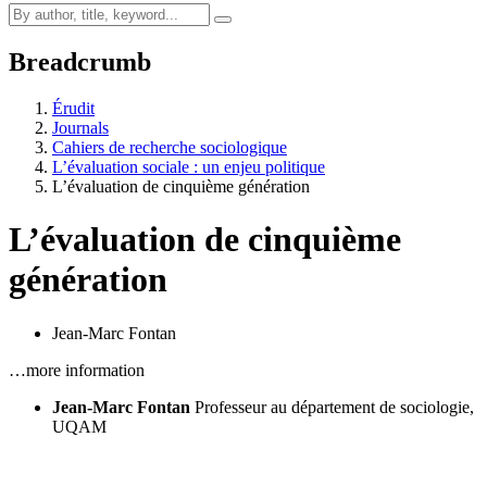
Breadcrumb
Érudit
Journals
Cahiers de recherche sociologique
L’évaluation sociale : un enjeu politique
L’évaluation de cinquième génération
L’évaluation de cinquième
génération
Jean-Marc Fontan
…more information
Jean-Marc Fontan
Professeur au département de sociologie,
UQAM