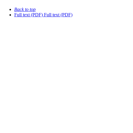
Back to top
Full text (PDF)
Full text (PDF)