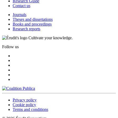
Research Guide
Contact us
Journals
Theses and dissertations
Books and proceedings
Research reports
Cultivate your knowledge.
Follow us
Privacy policy
Cookie policy
Terms and conditions