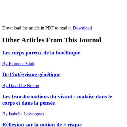
Download the article in PDF to read it.
Download
Other Articles From This Journal
Les corps poreux de la bioéthique
By Florence Vinit
De l’intégrisme génétique
By David Le Breton
Les transformations du vivant : malaise dans le
corps et dans la pensée
By Isabelle Lasvergnas
Réflexion sur la notion de « risque