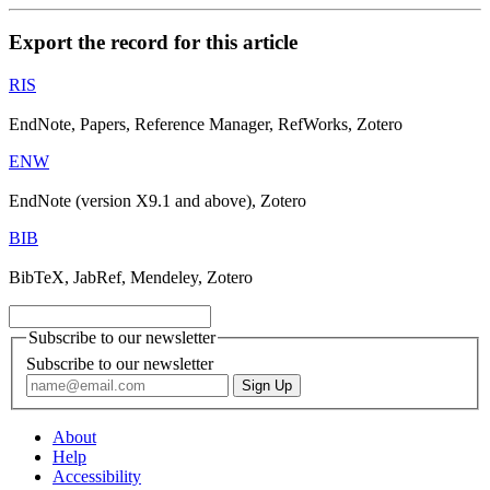
Export the record for this article
RIS
EndNote, Papers, Reference Manager, RefWorks, Zotero
ENW
EndNote (version X9.1 and above), Zotero
BIB
BibTeX, JabRef, Mendeley, Zotero
Subscribe to our newsletter
Subscribe to our newsletter
About
Help
Accessibility