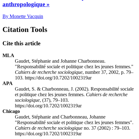
anthropologique »
By Monette Vacquin
Citation Tools
Cite this article
MLA
Gaudet, Stéphanie and Johanne Charbonneau.
"Responsabilité sociale et politique chez les jeunes femmes."
Cahiers de recherche sociologique
, number 37, 2002, p. 79–
103. https://doi.org/10.7202/1002319ar
APA
Gaudet, S. & Charbonneau, J. (2002). Responsabilité sociale
et politique chez les jeunes femmes.
Cahiers de recherche
sociologique
, (37), 79–103.
https://doi.org/10.7202/1002319ar
Chicago
Gaudet, Stéphanie and Charbonneau, Johanne
"Responsabilité sociale et politique chez les jeunes femmes".
Cahiers de recherche sociologique
no. 37 (2002) : 79–103.
https://doi.org/10.7202/1002319ar