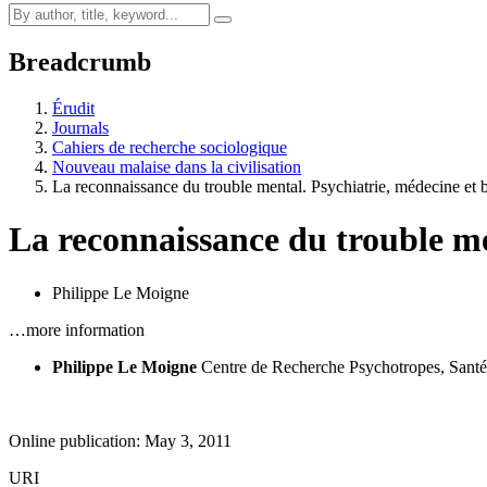
Breadcrumb
Érudit
Journals
Cahiers de recherche sociologique
Nouveau malaise dans la civilisation
La reconnaissance du trouble mental. Psychiatrie, médecine et 
La reconnaissance du trouble me
Philippe Le Moigne
…more information
Philippe Le Moigne
Centre de Recherche Psychotropes, Sa
Online publication: May 3, 2011
URI