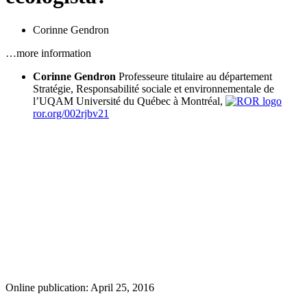
Corinne Gendron
…more information
Corinne Gendron
Professeure titulaire au département
Stratégie, Responsabilité sociale et environnementale de
l’UQAM
Université du Québec à Montréal,
ror.org/002rjbv21
Online publication: April 25, 2016