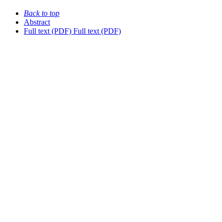
Back to top
Abstract
Full text (PDF)
Full text (PDF)