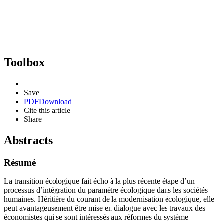
Toolbox
Save
PDF
Download
Cite this article
Share
Abstracts
Résumé
La transition écologique fait écho à la plus récente étape d’un
processus d’intégration du paramètre écologique dans les sociétés
humaines. Héritière du courant de la modernisation écologique, elle
peut avantageusement être mise en dialogue avec les travaux des
économistes qui se sont intéressés aux réformes du système