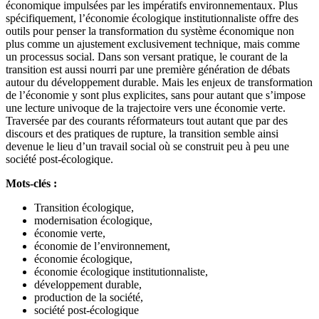
économique impulsées par les impératifs environnementaux. Plus
spécifiquement, l’économie écologique institutionnaliste offre des
outils pour penser la transformation du système économique non
plus comme un ajustement exclusivement technique, mais comme
un processus social. Dans son versant pratique, le courant de la
transition est aussi nourri par une première génération de débats
autour du développement durable. Mais les enjeux de transformation
de l’économie y sont plus explicites, sans pour autant que s’impose
une lecture univoque de la trajectoire vers une économie verte.
Traversée par des courants réformateurs tout autant que par des
discours et des pratiques de rupture, la transition semble ainsi
devenue le lieu d’un travail social où se construit peu à peu une
société post-écologique.
Mots-clés :
Transition écologique,
modernisation écologique,
économie verte,
économie de l’environnement,
économie écologique,
économie écologique institutionnaliste,
développement durable,
production de la société,
société post-écologique