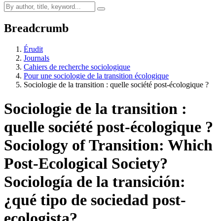
Breadcrumb
Érudit
Journals
Cahiers de recherche sociologique
Pour une sociologie de la transition écologique
Sociologie de la transition : quelle société post-écologique ?
Sociologie de la transition :
quelle société post-écologique ?
Sociology of Transition: Which
Post-Ecological Society?
Sociología de la transición:
¿qué tipo de sociedad post-
ecologista?