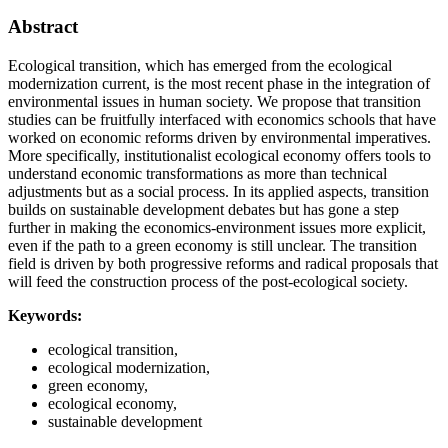
Abstract
Ecological transition, which has emerged from the ecological
modernization current, is the most recent phase in the integration of
environmental issues in human society. We propose that transition
studies can be fruitfully interfaced with economics schools that have
worked on economic reforms driven by environmental imperatives.
More specifically, institutionalist ecological economy offers tools to
understand economic transformations as more than technical
adjustments but as a social process. In its applied aspects, transition
builds on sustainable development debates but has gone a step
further in making the economics-environment issues more explicit,
even if the path to a green economy is still unclear. The transition
field is driven by both progressive reforms and radical proposals that
will feed the construction process of the post-ecological society.
Keywords:
ecological transition,
ecological modernization,
green economy,
ecological economy,
sustainable development