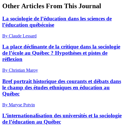
Other Articles From This Journal
La sociologie de l’éducation dans les sciences de
l’éducation québécoise
By Claude Lessard
La place déclinante de la critique dans la sociologie
de l’école au Québec ? Hypothèses et pistes de
réflexion
By Christian Maroy
Bref portrait historique des courants et débats dans
le champ des études ethniques en éducation au
Québec
By Maryse Potvin
L’internationalisation des universités et la sociologie
de l’éducation au Québec