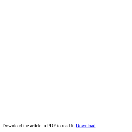
Download the article in PDF to read it.
Download