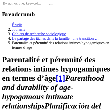
Breadcrumb
Érudit
Journals
Cahiers de recherche sociologique
Le partage des tâches dans la famille : une transition …
Parentalité et pérennité des relations intimes hypogamiques en
termes d’âge
Parentalité et pérennité des
relations intimes hypogamiques
en termes d’âge
[1]
Parenthood
and durability of age-
hypogamous intimate
relationships
Planificación del