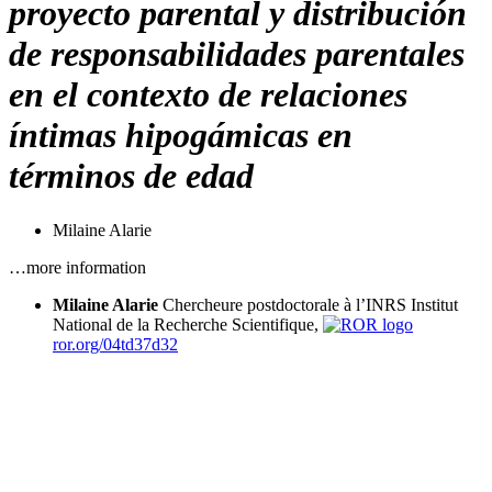
proyecto parental y distribución
de responsabilidades parentales
en el contexto de relaciones
íntimas hipogámicas en
términos de edad
Milaine Alarie
…more information
Milaine Alarie
Chercheure postdoctorale à l’INRS
Institut
National de la Recherche Scientifique,
ror.org/04td37d32