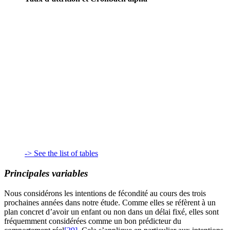
-> See the list of tables
Principales variables
Nous considérons les intentions de fécondité au cours des trois
prochaines années dans notre étude. Comme elles se réfèrent à un
plan concret d’avoir un enfant ou non dans un délai fixé, elles sont
fréquemment considérées comme un bon prédicteur du