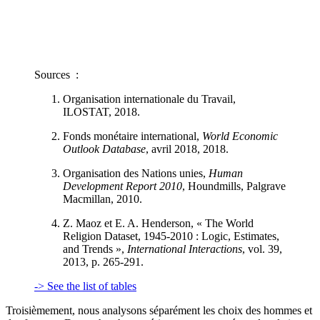
Sources :
Organisation internationale du Travail,
ILOSTAT, 2018.
Fonds monétaire international,
World Economic
Outlook Database
, avril 2018, 2018.
Organisation des Nations unies,
Human
Development Report 2010
, Houndmills, Palgrave
Macmillan, 2010.
Z. Maoz et E. A. Henderson, « The World
Religion Dataset, 1945-2010 : Logic, Estimates,
and Trends »,
International Interactions
, vol. 39,
2013, p. 265-291.
-> See the list of tables
Troisièmement, nous analysons séparément les choix des hommes et