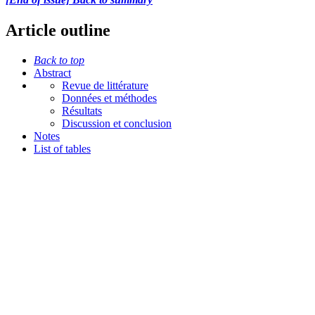
Article outline
Back to top
Abstract
Revue de littérature
Données et méthodes
Résultats
Discussion et conclusion
Notes
List of tables