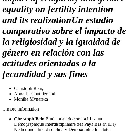
equality on fertility intention
and its realization
Un estudio
comparativo sobre el impacto de
la religiosidad y la igualdad de
género en relación con las
actitudes orientadas a la
fecundidad y sus fines
Christoph Bein
,
Anne H. Gauthier
and
Monika Mynarska
…more information
Christoph Bein
Étudiant au doctorat à l’Institut
Démographique Interdisciplinaire des Pays-Bas (NIDI).
Netherlands Interdisciplinary Demographic Institute,