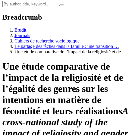
Breadcrumb
Érudit
Journals
Cahiers de recherche sociologique
Le partage des tâches dans la famille : une transition …
Une étude comparative de l’impact de la religiosité et de …
Une étude comparative de
l’impact de la religiosité et de
l’égalité des genres sur les
intentions en matière de
fécondité et leurs réalisations
A
cross-national study of the
impact of religiosity and gender