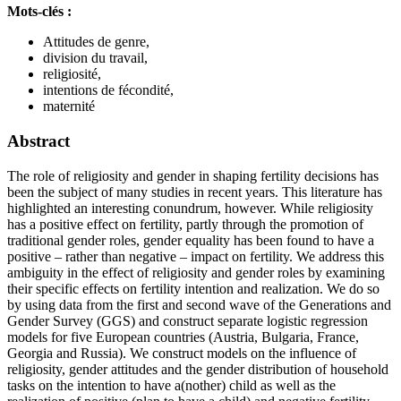
Mots-clés :
Attitudes de genre,
division du travail,
religiosité,
intentions de fécondité,
maternité
Abstract
The role of religiosity and gender in shaping fertility decisions has
been the subject of many studies in recent years. This literature has
highlighted an interesting conundrum, however. While religiosity
has a positive effect on fertility, partly through the promotion of
traditional gender roles, gender equality has been found to have a
positive – rather than negative – impact on fertility. We address this
ambiguity in the effect of religiosity and gender roles by examining
their specific effects on fertility intention and realization. We do so
by using data from the first and second wave of the Generations and
Gender Survey (GGS) and construct separate logistic regression
models for five European countries (Austria, Bulgaria, France,
Georgia and Russia). We construct models on the influence of
religiosity, gender attitudes and the gender distribution of household
tasks on the intention to have a(nother) child as well as the