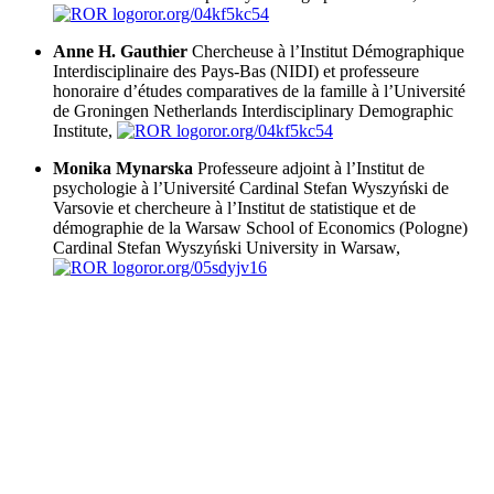
ror.org/04kf5kc54
Anne H. Gauthier
Chercheuse à l’Institut Démographique
Interdisciplinaire des Pays-Bas (NIDI) et professeure
honoraire d’études comparatives de la famille à l’Université
de Groningen
Netherlands Interdisciplinary Demographic
Institute,
ror.org/04kf5kc54
Monika Mynarska
Professeure adjoint à l’Institut de
psychologie à l’Université Cardinal Stefan Wyszyński de
Varsovie et chercheure à l’Institut de statistique et de
démographie de la Warsaw School of Economics (Pologne)
Cardinal Stefan Wyszyński University in Warsaw,
ror.org/05sdyjv16