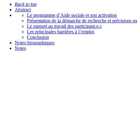
Back to top
Abstract
Le programme d’Aide sociale et son activation
Présentation de la démarche de recherche et précisions 
Le rapport au travail des participant.e.s
Les principales barrières à l’emploi
Conclusion
Notes biographiques
Notes