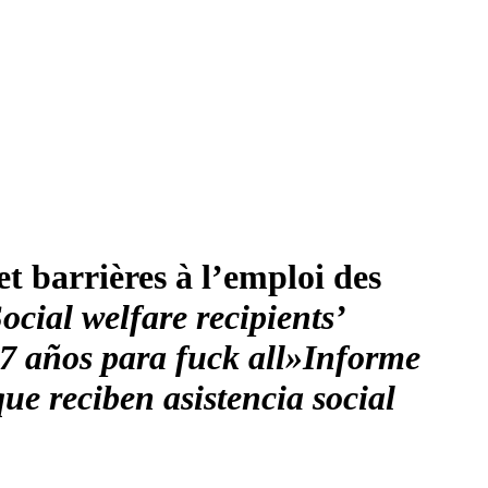
et barrières à l’emploi des
ocial welfare recipients’
7 años para fuck all»
Informe
que reciben asistencia social