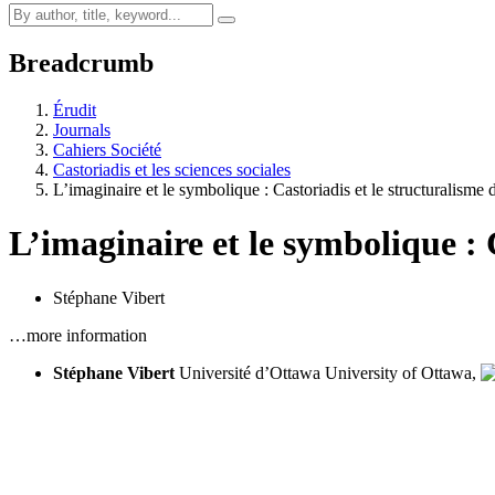
Breadcrumb
Érudit
Journals
Cahiers Société
Castoriadis et les sciences sociales
L’imaginaire et le symbolique : Castoriadis et le structuralisme
L’imaginaire et le symbolique : 
Stéphane Vibert
…more information
Stéphane Vibert
Université d’Ottawa
University of Ottawa,