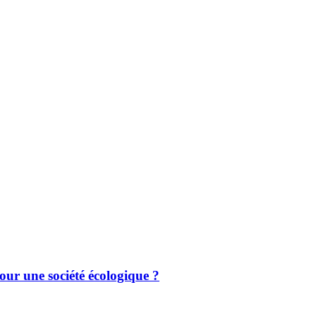
our une société écologique ?