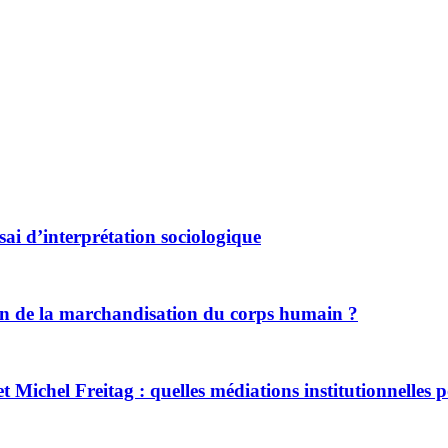
ssai d’interprétation sociologique
on de la marchandisation du corps humain ?
 Michel Freitag : quelles médiations institutionnelles p