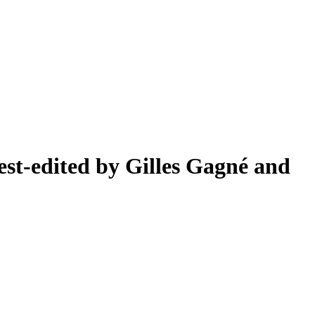
st-edited by Gilles Gagné and