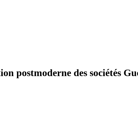
ion postmoderne des sociétés
Gue