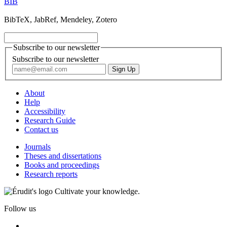
BIB
BibTeX, JabRef, Mendeley, Zotero
Subscribe to our newsletter
Subscribe to our newsletter
About
Help
Accessibility
Research Guide
Contact us
Journals
Theses and dissertations
Books and proceedings
Research reports
Cultivate your knowledge.
Follow us