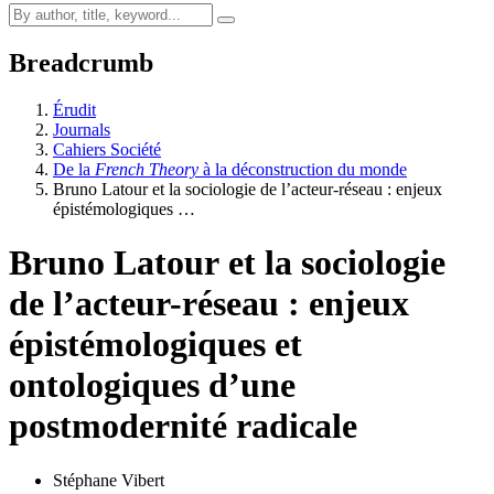
Breadcrumb
Érudit
Journals
Cahiers Société
De la
French Theory
à la déconstruction du monde
Bruno Latour et la sociologie de l’acteur-réseau : enjeux
épistémologiques …
Bruno Latour et la sociologie
de l’acteur-réseau : enjeux
épistémologiques et
ontologiques d’une
postmodernité radicale
Stéphane Vibert