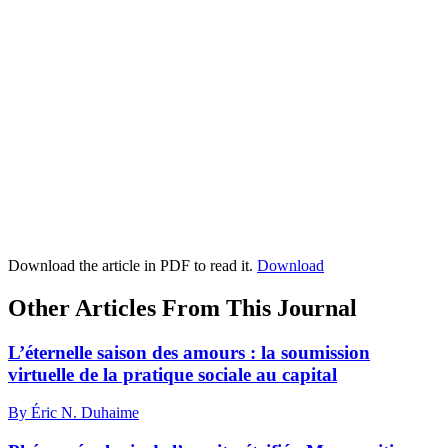
Download the article in PDF to read it.
Download
Other Articles From This Journal
L’éternelle saison des amours : la soumission
virtuelle de la pratique sociale au capital
By Éric N. Duhaime