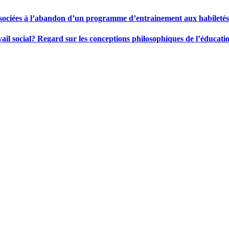
associées à l’abandon d’un programme d’entrainement aux habiletés
ail social? Regard sur les conceptions philosophiques de l’éducatio