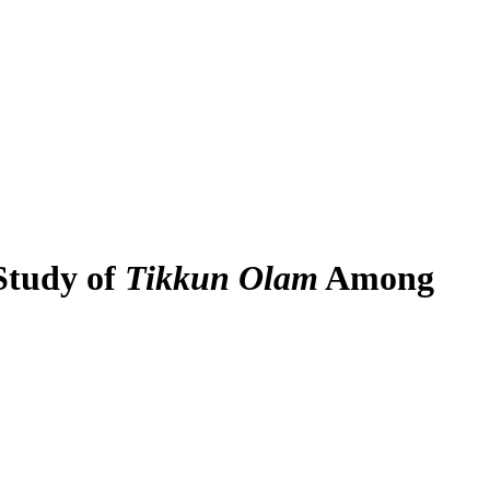
Study of
Tikkun Olam
Among