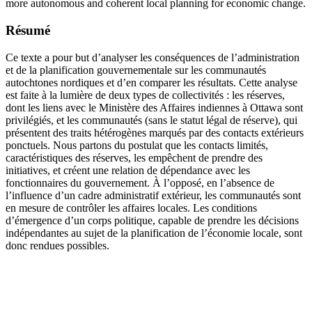
more autonomous and coherent local planning for economic change.
Résumé
Ce texte a pour but d’analyser les conséquences de l’administration
et de la planification gouvernementale sur les communautés
autochtones nordiques et d’en comparer les résultats. Cette analyse
est faite à la lumière de deux types de collectivités : les réserves,
dont les liens avec le Ministère des Affaires indiennes à Ottawa sont
privilégiés, et les communautés (sans le statut légal de réserve), qui
présentent des traits hétérogènes marqués par des contacts extérieurs
ponctuels. Nous partons du postulat que les contacts limités,
caractéristiques des réserves, les empêchent de prendre des
initiatives, et créent une relation de dépendance avec les
fonctionnaires du gouvernement. À l’opposé, en l’absence de
l’influence d’un cadre administratif extérieur, les communautés sont
en mesure de contrôler les affaires locales. Les conditions
d’émergence d’un corps politique, capable de prendre les décisions
indépendantes au sujet de la planification de l’économie locale, sont
donc rendues possibles.