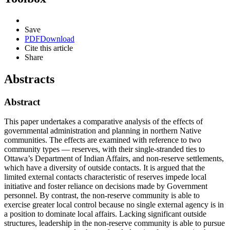
Save
PDF
Download
Cite this article
Share
Abstracts
Abstract
This paper undertakes a comparative analysis of the effects of
governmental administration and planning in northern Native
communities. The effects are examined with reference to two
community types — reserves, with their single-stranded ties to
Ottawa’s Department of Indian Affairs, and non-reserve settlements,
which have a diversity of outside contacts. It is argued that the
limited external contacts characteristic of reserves impede local
initiative and foster reliance on decisions made by Government
personnel. By contrast, the non-reserve community is able to
exercise greater local control because no single external agency is in
a position to dominate local affairs. Lacking significant outside
structures, leadership in the non-reserve community is able to pursue