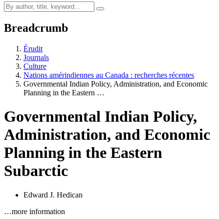
Breadcrumb
Érudit
Journals
Culture
Nations amérindiennes au Canada : recherches récentes
Governmental Indian Policy, Administration, and Economic
Planning in the Eastern …
Governmental Indian Policy,
Administration, and Economic
Planning in the Eastern
Subarctic
Edward J. Hedican
…more information