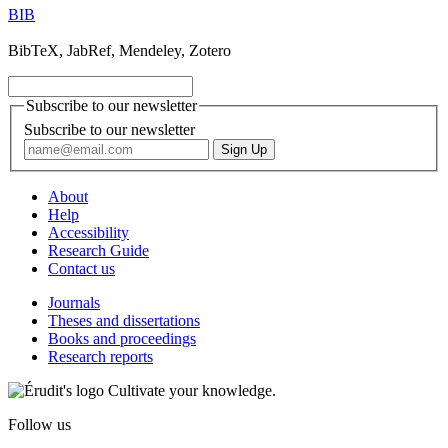
BIB
BibTeX, JabRef, Mendeley, Zotero
Subscribe to our newsletter
Subscribe to our newsletter
About
Help
Accessibility
Research Guide
Contact us
Journals
Theses and dissertations
Books and proceedings
Research reports
Cultivate your knowledge.
Follow us