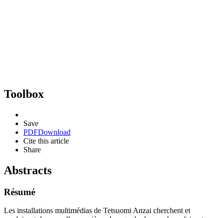
Toolbox
Save
PDF
Download
Cite this article
Share
Abstracts
Résumé
Les installations multimédias de Tetsuomi Anzai cherchent et